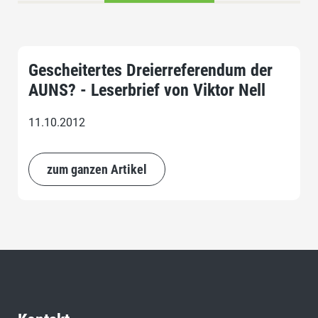
Gescheitertes Dreierreferendum der
AUNS? - Leserbrief von Viktor Nell
11.10.2012
zum ganzen Artikel