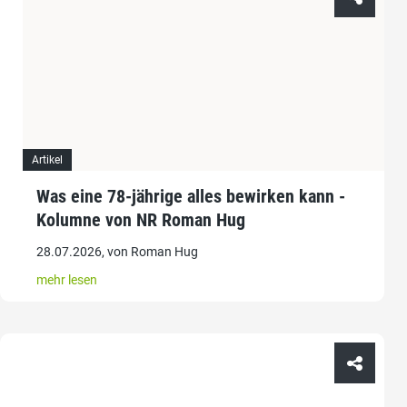
Artikel
Was eine 78-jährige alles bewirken kann -
Kolumne von NR Roman Hug
28.07.2026, von Roman Hug
mehr lesen