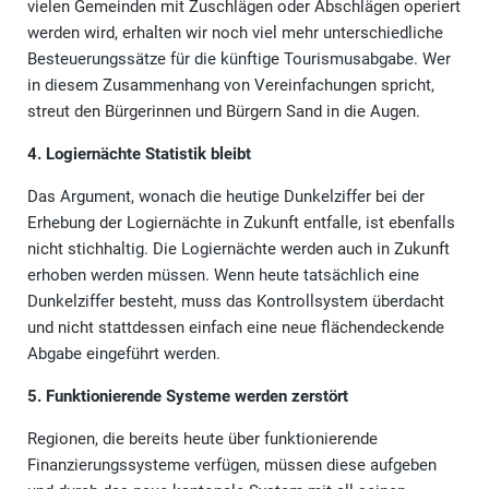
vielen Gemeinden mit Zuschlägen oder Abschlägen operiert
werden wird, erhalten wir noch viel mehr unterschiedliche
Besteuerungssätze für die künftige Tourismusabgabe. Wer
in diesem Zusammenhang von Vereinfachungen spricht,
streut den Bürgerinnen und Bürgern Sand in die Augen.
4. Logiernächte Statistik bleibt
Das Argument, wonach die heutige Dunkelziffer bei der
Erhebung der Logiernächte in Zukunft entfalle, ist ebenfalls
nicht stichhaltig. Die Logiernächte werden auch in Zukunft
erhoben werden müssen. Wenn heute tatsächlich eine
Dunkelziffer besteht, muss das Kontrollsystem überdacht
und nicht stattdessen einfach eine neue flächendeckende
Abgabe eingeführt werden.
5. Funktionierende Systeme werden zerstört
Regionen, die bereits heute über funktionierende
Finanzierungssysteme verfügen, müssen diese aufgeben