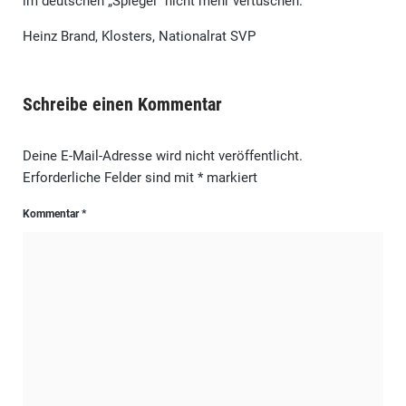
im deutschen „Spiegel“ nicht mehr vertuschen.
Heinz Brand, Klosters, Nationalrat SVP
Schreibe einen Kommentar
Deine E-Mail-Adresse wird nicht veröffentlicht.
Erforderliche Felder sind mit
*
markiert
Kommentar
*