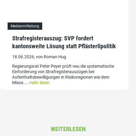
Medienmitteilung
Strafregisterauszug: SVP fordert
kantonsweite Lösung statt Pflästerlipolitik
18.06.2026, von Roman Hug
Regierungsrat Peter Peyer prüft neu die systematische
Einforderung von Strafregisterauszügen bei
Aufenthaltsbewilligungen in Risikoregionen wie dem
Misox....
mehr lesen
WEITERLESEN