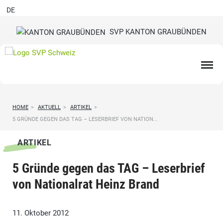
DE
SVP KANTON GRAUBÜNDEN
HOME
>
AKTUELL
>
ARTIKEL
>
5 GRÜNDE GEGEN DAS TAG – LESERBRIEF VON NATION...
ARTIKEL
5 Gründe gegen das TAG – Leserbrief
von Nationalrat Heinz Brand
11. Oktober 2012