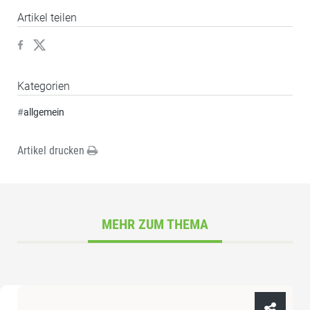
Artikel teilen
Kategorien
#
allgemein
Artikel drucken
MEHR ZUM THEMA