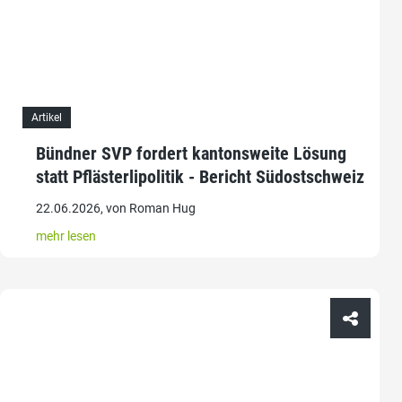
Artikel
Bündner SVP fordert kantonsweite Lösung
statt Pflästerlipolitik - Bericht Südostschweiz
22.06.2026, von Roman Hug
mehr lesen