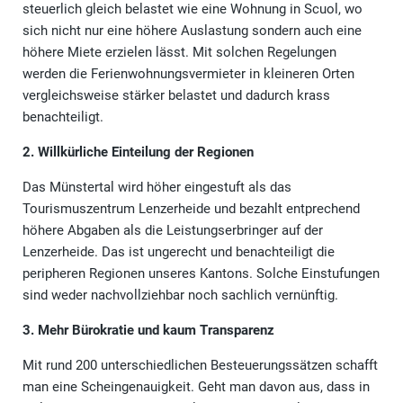
steuerlich gleich belastet wie eine Wohnung in Scuol, wo
sich nicht nur eine höhere Auslastung sondern auch eine
höhere Miete erzielen lässt. Mit solchen Regelungen
werden die Ferienwohnungsvermieter in kleineren Orten
vergleichsweise stärker belastet und dadurch krass
benachteiligt.
2. Willkürliche Einteilung der Regionen
Das Münstertal wird höher eingestuft als das
Tourismuszentrum Lenzerheide und bezahlt entprechend
höhere Abgaben als die Leistungserbringer auf der
Lenzerheide. Das ist ungerecht und benachteiligt die
peripheren Regionen unseres Kantons. Solche Einstufungen
sind weder nachvollziehbar noch sachlich vernünftig.
3. Mehr Bürokratie und kaum Transparenz
Mit rund 200 unterschiedlichen Besteuerungssätzen schafft
man eine Scheingenauigkeit. Geht man davon aus, dass in