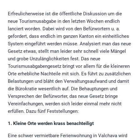
Erfreulicherweise ist die öffentliche Diskussion um die
neue Tourismusabgabe in den letzten Wochen endlich
lanciert worden. Dabei wird von den Befürwortern u. a.
gefordert, dass endlich im ganzen Kanton ein einheitliches
System eingeführt werden müsse. Analysiert man das neue
Gesetz etwas, stellt man leider sehr schnell viele Mängel
und grobe Unzulänglichkeiten fest. Das neue
Tourismusabgabengesetz bringt vor allem für die kleineren
Orte erhebliche Nachteile mit sich. Es führt zu zusätzlichen
Belastungen und bläht den Verwaltungsaufwand und damit
die Bürokratie wesentlich auf. Die Behauptungen und
Versprechen der Befürworter, das neue Gesetz bringe
Vereinfachungen, werden sich leider einmal mehr nicht
erfüllen. Dazu fünf Feststellungen:
1. Kleine Orte werden krass benachteiligt
Eine schwer vermietbare Ferienwohnung in Valchava wird