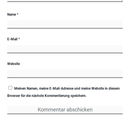
Name
*
E-Mail
*
Website
Meinen Namen, meine E-Mail-Adresse und meine Website in diesem
Browser für die nächste Kommentierung speichern.