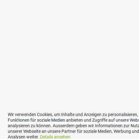
Wir verwenden Cookies, um Inhalte und Anzeigen zu personalisieren,
Funktionen für soziale Medien anbieten und Zugriffe auf unsere Web
analysieren zu können. Ausserdem geben wir Informationen zur Nu
unserer Webseite an unsere Partner für soziale Medien, Werbung un
Analysen weiter.
Details ansehen