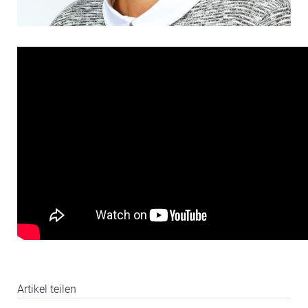
Artikel teilen