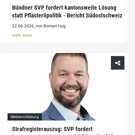
Bündner SVP fordert kantonsweite Lösung
statt Pflästerlipolitik - Bericht Südostschweiz
22.06.2026, von Roman Hug
mehr lesen
Medienmitteilung
Strafregisterauszug: SVP fordert