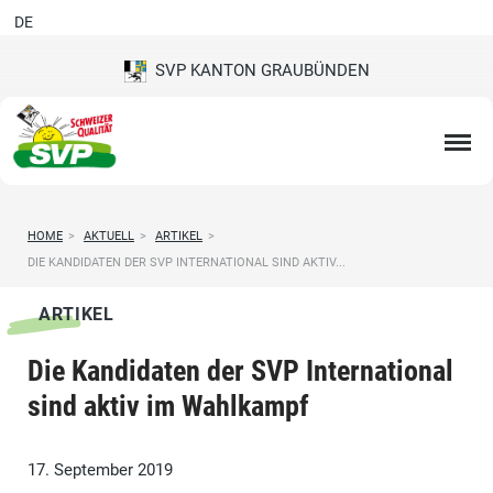
DE
SVP KANTON GRAUBÜNDEN
HOME
>
AKTUELL
>
ARTIKEL
>
DIE KANDIDATEN DER SVP INTERNATIONAL SIND AKTIV...
ARTIKEL
Die Kandidaten der SVP International
sind aktiv im Wahlkampf
17. September 2019