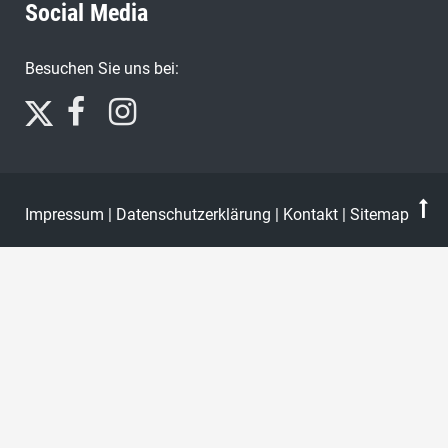
Social Media
Besuchen Sie uns bei:
Impressum
|
Datenschutzerklärung
|
Kontakt
|
Sitemap