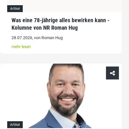
Artikel
Was eine 78-jährige alles bewirken kann -
Kolumne von NR Roman Hug
28.07.2026, von Roman Hug
mehr lesen
Artikel