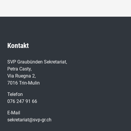
Kontakt
SVP Graubünden Sekretariat,
Petra Casty,
Via Ruegna 2,
7016 Trin-Mulin
Telefon
076 247 91 66
E-Mail
sekretariat@svp-gr.ch