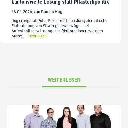
kantonsweite Lösung statt Pflästerlipolitik
18.06.2026, von Roman Hug
Regierungsrat Peter Peyer prüft neu die systematische
Einforderung von Strafregisterauszügen bei
Aufenthaltsbewilligungen in Risikoregionen wie dem
Misox....
mehr lesen
WEITERLESEN