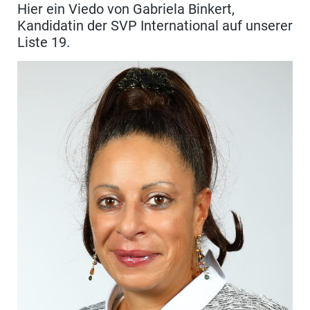
Hier ein Viedo von Gabriela Binkert,
Kandidatin der SVP International auf unserer
Liste 19.