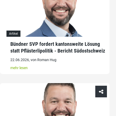
Artikel
Bündner SVP fordert kantonsweite Lösung
statt Pflästerlipolitik - Bericht Südostschweiz
22.06.2026, von Roman Hug
mehr lesen