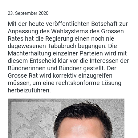
23. September 2020
Mit der heute veröffentlichten Botschaft zur
Anpassung des Wahlsystems des Grossen
Rates hat die Regierung einen noch nie
dagewesenen Tabubruch begangen. Die
Machterhaltung einzelner Parteien wird mit
diesem Entscheid klar vor die Interessen der
Bündnerinnen und Bündner gestellt. Der
Grosse Rat wird korrektiv einzugreifen
müssen, um eine rechtskonforme Lösung
herbeizuführen.