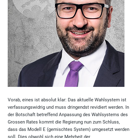
Vorab, eines ist absolut klar: Das aktuelle Wahlsystem ist
verfassungswidrig und muss dringendst revidiert werden. In
der Botschaft betreffend Anpassung des Wahlsystems des
Grossen Rates kommt die Regierung nun zum Schluss,
dass das Modell E (gemischtes System) umgesetzt werden
soll. Dies obwohl sich eine Mehrheit der