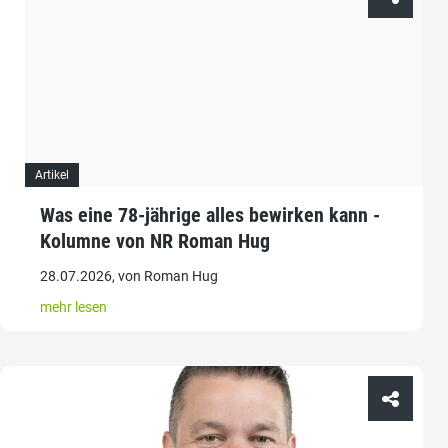
Artikel
Was eine 78-jährige alles bewirken kann -
Kolumne von NR Roman Hug
28.07.2026, von Roman Hug
mehr lesen