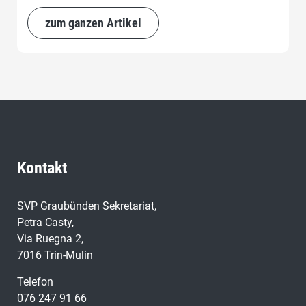
zum ganzen Artikel
Kontakt
SVP Graubünden Sekretariat,
Petra Casty,
Via Ruegna 2,
7016 Trin-Mulin
Telefon
076 247 91 66