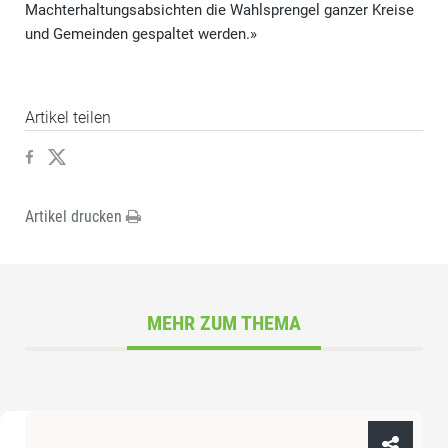
Machterhaltungsabsichten die Wahlsprengel ganzer Kreise
und Gemeinden gespaltet werden.»
Artikel teilen
Artikel drucken
MEHR ZUM THEMA