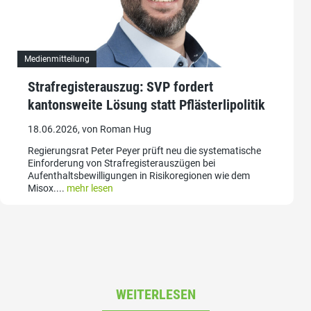
Medienmitteilung
Strafregisterauszug: SVP fordert
kantonsweite Lösung statt Pflästerlipolitik
18.06.2026, von Roman Hug
Regierungsrat Peter Peyer prüft neu die systematische
Einforderung von Strafregisterauszügen bei
Aufenthaltsbewilligungen in Risikoregionen wie dem
Misox....
mehr lesen
WEITERLESEN