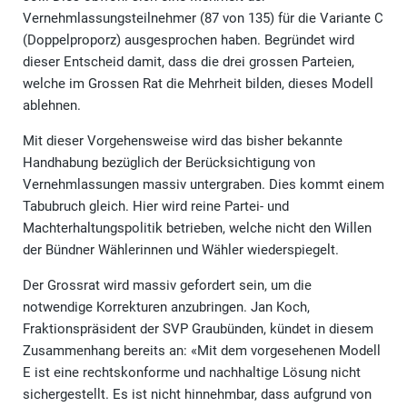
Vernehmlassungsteilnehmer (87 von 135) für die Variante C
(Doppelproporz) ausgesprochen haben. Begründet wird
dieser Entscheid damit, dass die drei grossen Parteien,
welche im Grossen Rat die Mehrheit bilden, dieses Modell
ablehnen.
Mit dieser Vorgehensweise wird das bisher bekannte
Handhabung bezüglich der Berücksichtigung von
Vernehmlassungen massiv untergraben. Dies kommt einem
Tabubruch gleich. Hier wird reine Partei- und
Machterhaltungspolitik betrieben, welche nicht den Willen
der Bündner Wählerinnen und Wähler wiederspiegelt.
Der Grossrat wird massiv gefordert sein, um die
notwendige Korrekturen anzubringen. Jan Koch,
Fraktionspräsident der SVP Graubünden, kündet in diesem
Zusammenhang bereits an: «Mit dem vorgesehenen Modell
E ist eine rechtskonforme und nachhaltige Lösung nicht
sichergestellt. Es ist nicht hinnehmbar, dass aufgrund von