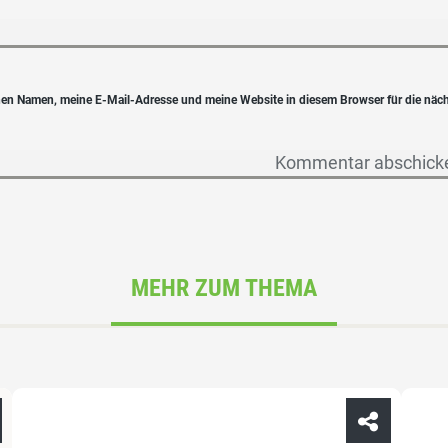
en Namen, meine E-Mail-Adresse und meine Website in diesem Browser für die näc
MEHR ZUM THEMA