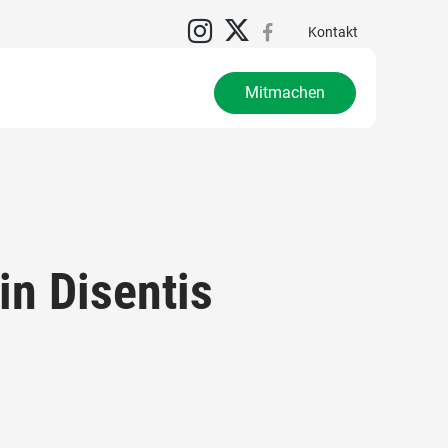
Kontakt
Mitmachen
n Disentis