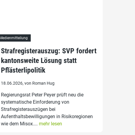
Medienmitteilung
Strafregisterauszug: SVP fordert
kantonsweite Lösung statt
Pflästerlipolitik
18.06.2026, von Roman Hug
Regierungsrat Peter Peyer prüft neu die
systematische Einforderung von
Strafregisterauszügen bei
Aufenthaltsbewilligungen in Risikoregionen
wie dem Misox....
mehr lesen