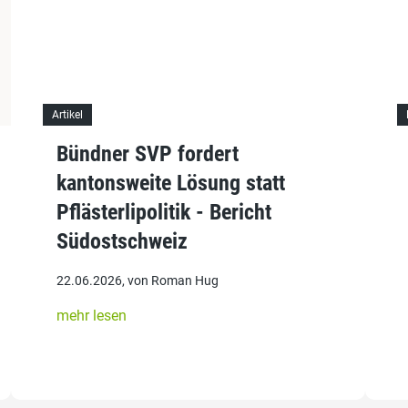
Artikel
Bündner SVP fordert
kantonsweite Lösung statt
Pflästerlipolitik - Bericht
Südostschweiz
22.06.2026, von Roman Hug
mehr lesen