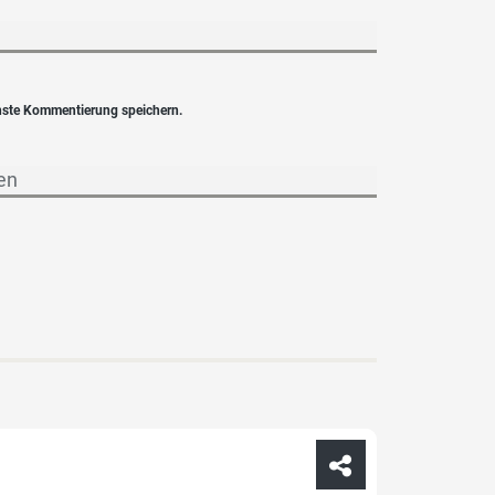
hste Kommentierung speichern.