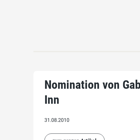
Nomination von Gabr
Inn
31.08.2010