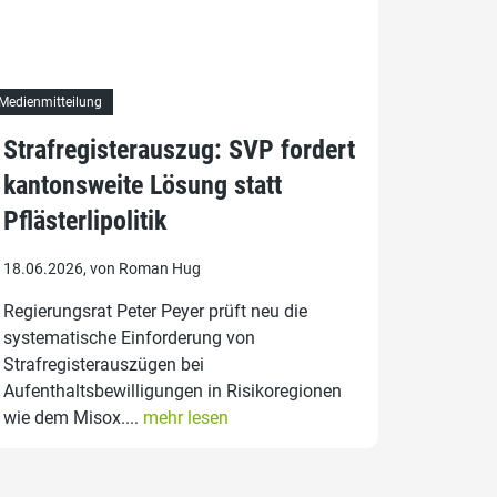
Medienmitteilung
Strafregisterauszug: SVP fordert
kantonsweite Lösung statt
Pflästerlipolitik
18.06.2026, von Roman Hug
Regierungsrat Peter Peyer prüft neu die
systematische Einforderung von
Strafregisterauszügen bei
Aufenthaltsbewilligungen in Risikoregionen
wie dem Misox....
mehr lesen