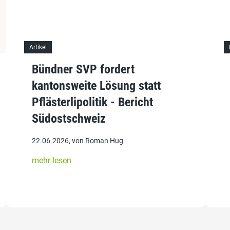
Artikel
Bündner SVP fordert
kantonsweite Lösung statt
Pflästerlipolitik - Bericht
Südostschweiz
22.06.2026, von Roman Hug
mehr lesen