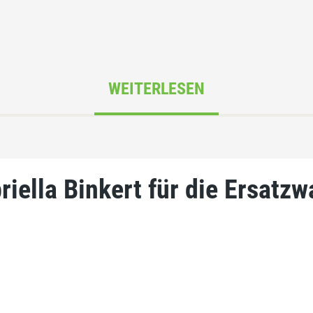
WEITERLESEN
iella Binkert für die Ersatzw