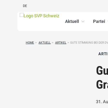
DE
Aktuell
Partei
HOME
>
AKTUELL
>
ARTIKEL
>
GUTE STIMMUNG BEI DER D
ARTI
Gu
Gr
31. A