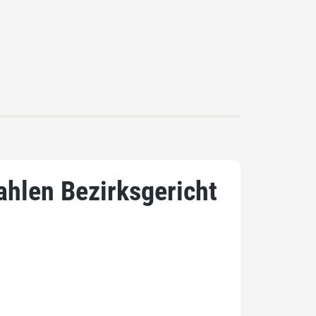
ahlen Bezirksgericht