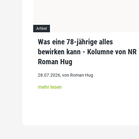
Artikel
Was eine 78-jährige alles
bewirken kann - Kolumne von NR
Roman Hug
28.07.2026, von Roman Hug
mehr lesen