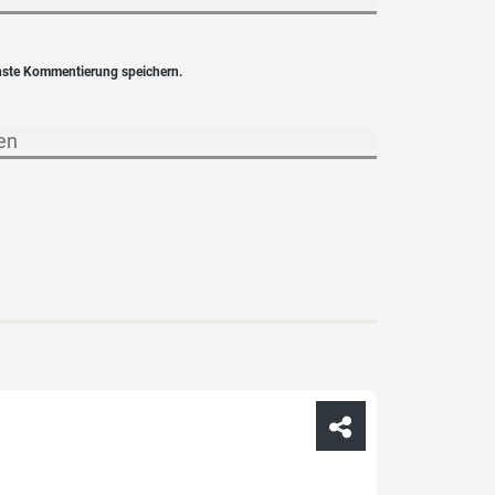
hste Kommentierung speichern.