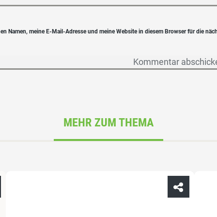
en Namen, meine E-Mail-Adresse und meine Website in diesem Browser für die näc
MEHR ZUM THEMA