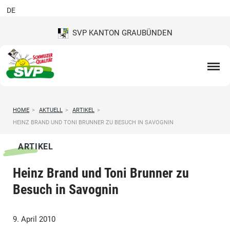
DE
SVP KANTON GRAUBÜNDEN
HOME
>
AKTUELL
>
ARTIKEL
>
HEINZ BRAND UND TONI BRUNNER ZU BESUCH IN SAVOGNIN
ARTIKEL
Heinz Brand und Toni Brunner zu
Besuch in Savognin
9. April 2010