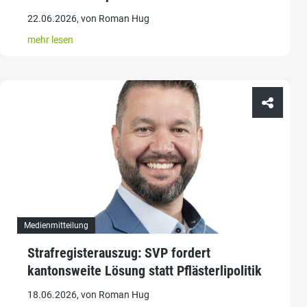
22.06.2026, von Roman Hug
mehr lesen
Medienmitteilung
Strafregisterauszug: SVP fordert
kantonsweite Lösung statt Pflästerlipolitik
18.06.2026, von Roman Hug