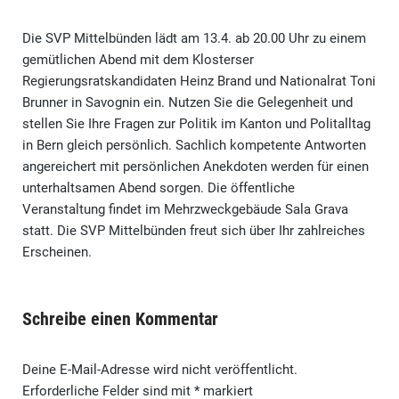
Die SVP Mittelbünden lädt am 13.4. ab 20.00 Uhr zu einem
gemütlichen Abend mit dem Klosterser
Regierungsratskandidaten Heinz Brand und Nationalrat Toni
Brunner in Savognin ein. Nutzen Sie die Gelegenheit und
stellen Sie Ihre Fragen zur Politik im Kanton und Politalltag
in Bern gleich persönlich. Sachlich kompetente Antworten
angereichert mit persönlichen Anekdoten werden für einen
unterhaltsamen Abend sorgen. Die öffentliche
Veranstaltung findet im Mehrzweckgebäude Sala Grava
statt. Die SVP Mittelbünden freut sich über Ihr zahlreiches
Erscheinen.
Schreibe einen Kommentar
Deine E-Mail-Adresse wird nicht veröffentlicht.
Erforderliche Felder sind mit
*
markiert