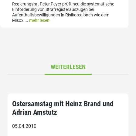
Regierungsrat Peter Peyer prüft neu die systematische
Einforderung von Strafregisterauszügen bei
Aufenthaltsbewilligungen in Risikoregionen wie dem
Misox....
mehr lesen
WEITERLESEN
Ostersamstag mit Heinz Brand und
Adrian Amstutz
05.04.2010