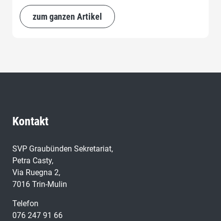
zum ganzen Artikel
Kontakt
SVP Graubünden Sekretariat,
Petra Casty,
Via Ruegna 2,
7016 Trin-Mulin
Telefon
076 247 91 66