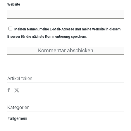
Website
Meinen Namen, meine E-Mail-Adresse und meine Website in diesem
Browser für die nächste Kommentierung speichern.
Artikel teilen
Kategorien
#
allgemein