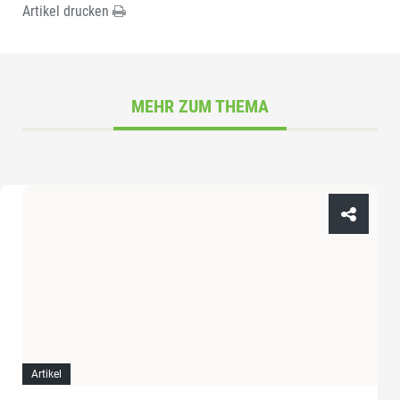
Artikel drucken
MEHR ZUM THEMA
Artikel