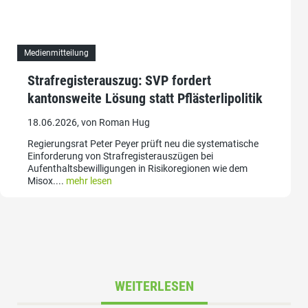
Medienmitteilung
Strafregisterauszug: SVP fordert
kantonsweite Lösung statt Pflästerlipolitik
18.06.2026, von Roman Hug
Regierungsrat Peter Peyer prüft neu die systematische
Einforderung von Strafregisterauszügen bei
Aufenthaltsbewilligungen in Risikoregionen wie dem
Misox....
mehr lesen
WEITERLESEN