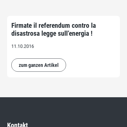
Firmate il referendum contro la
disastrosa legge sull’energia !
11.10.2016
zum ganzen Artikel
Kontakt