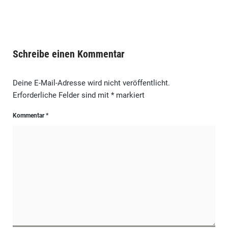
Schreibe einen Kommentar
Deine E-Mail-Adresse wird nicht veröffentlicht.
Erforderliche Felder sind mit
*
markiert
Kommentar
*