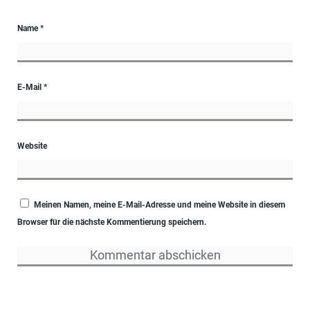
Name
*
E-Mail
*
Website
Meinen Namen, meine E-Mail-Adresse und meine Website in diesem
Browser für die nächste Kommentierung speichern.