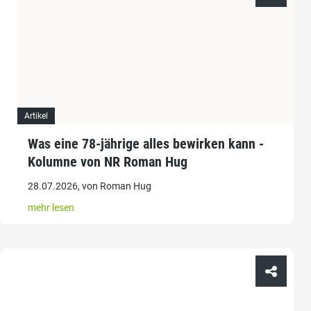
Artikel
Was eine 78-jährige alles bewirken kann -
Kolumne von NR Roman Hug
28.07.2026, von Roman Hug
mehr lesen