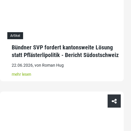
Artikel
Bündner SVP fordert kantonsweite Lösung
statt Pflästerlipolitik - Bericht Südostschweiz
22.06.2026, von Roman Hug
mehr lesen