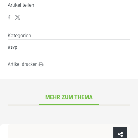
Artikel teilen
Kategorien
#
svp
Artikel drucken
MEHR ZUM THEMA