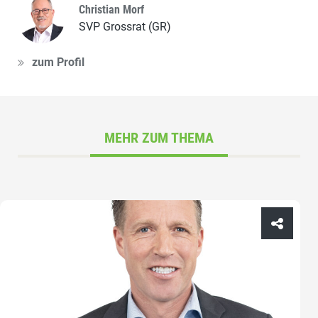
Christian Morf
SVP Grossrat (GR)
zum Profil
MEHR ZUM THEMA