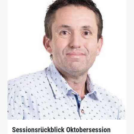
Sessionsrückblick Oktobersession