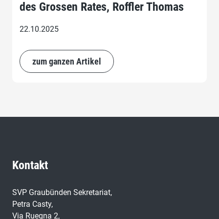
des Grossen Rates, Roffler Thomas
22.10.2025
zum ganzen Artikel
Kontakt
SVP Graubünden Sekretariat,
Petra Casty,
Via Ruegna 2,