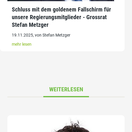
Schluss mit dem goldenem Fallschirm für
unsere Regierungsmitglieder - Grossrat
Stefan Metzger
19.11.2025, von Stefan Metzger
mehr lesen
WEITERLESEN