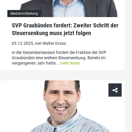
Medienmitteilung
SVP Graubünden fordert: Zweiter Schritt der
Steuersenkung muss jetzt folgen
03.12.2025, von Walter Grass
In der Dezembersession fordert die Fraktion der SVP
Graubünden eine weitere Steuersenkung. Bereits im
vergangenen Jahr hatte...
mehr lesen