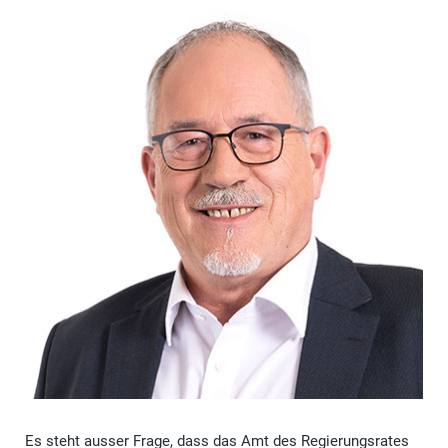
Es steht ausser Frage, dass das Amt des Regierungsrates