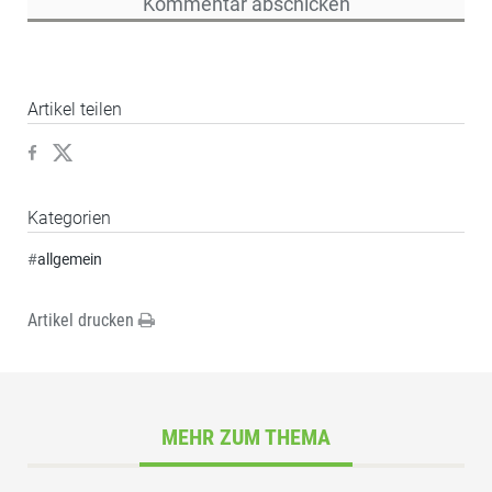
Artikel teilen
Kategorien
#
allgemein
Artikel drucken
MEHR ZUM THEMA