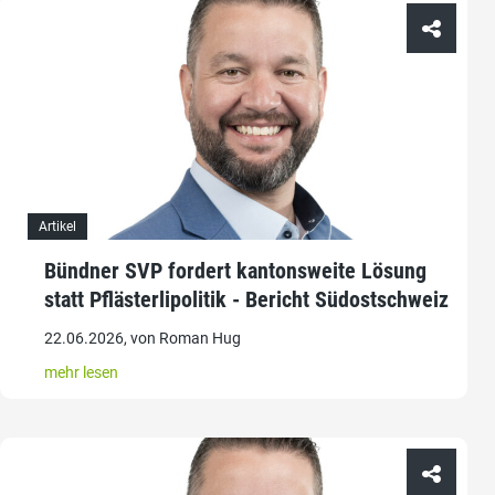
Artikel
Bündner SVP fordert kantonsweite Lösung
statt Pflästerlipolitik - Bericht Südostschweiz
22.06.2026, von Roman Hug
mehr lesen