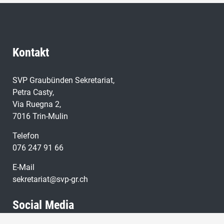
Kontakt
SVP Graubünden Sekretariat,
Petra Casty,
Via Ruegna 2,
7016 Trin-Mulin
Telefon
076 247 91 66
E-Mail
sekretariat@svp-gr.ch
Social Media