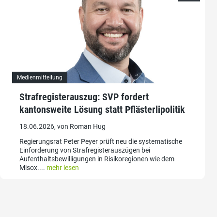
Medienmitteilung
Strafregisterauszug: SVP fordert
kantonsweite Lösung statt Pflästerlipolitik
18.06.2026, von Roman Hug
Regierungsrat Peter Peyer prüft neu die systematische
Einforderung von Strafregisterauszügen bei
Aufenthaltsbewilligungen in Risikoregionen wie dem
Misox....
mehr lesen