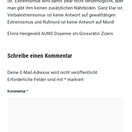
ist. Extremismus wird damit zwar nicht verunmöglicht, aber
man gibt ihm keinen zusätzlichen Nährboden. Ganz klar ist:
Verbalextremismus ist keine Antwort auf gewalttätigen
Extremismus und Rufmord ist keine Antwort auf Mord!
Elvira Hengeveld AUNS Doyenne stv.Grossrätin Zizers
Schreibe einen Kommentar
Deine E-Mail-Adresse wird nicht veröffentlicht.
Erforderliche Felder sind mit
*
markiert
Kommentar
*