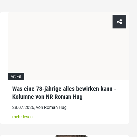
Artikel
Was eine 78-jährige alles bewirken kann -
Kolumne von NR Roman Hug
28.07.2026, von Roman Hug
mehr lesen