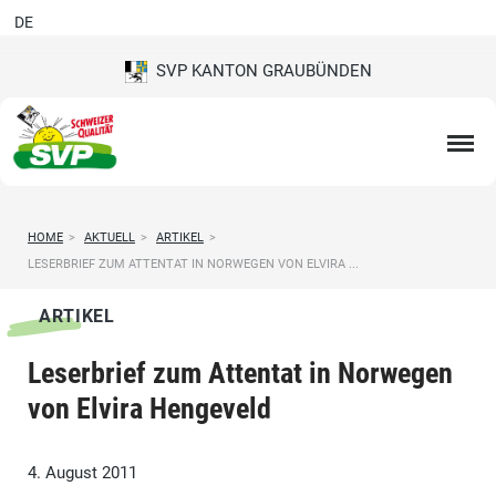
DE
SVP KANTON GRAUBÜNDEN
HOME
>
AKTUELL
>
ARTIKEL
>
LESERBRIEF ZUM ATTENTAT IN NORWEGEN VON ELVIRA ...
ARTIKEL
Leserbrief zum Attentat in Norwegen
von Elvira Hengeveld
4. August 2011