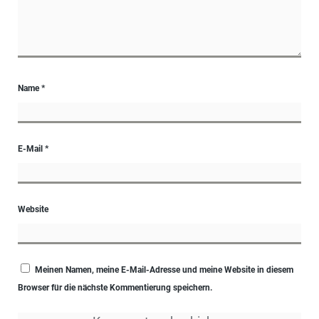
Name
*
E-Mail
*
Website
Meinen Namen, meine E-Mail-Adresse und meine Website in diesem
Browser für die nächste Kommentierung speichern.