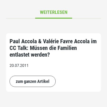
WEITERLESEN
Paul Accola & Valérie Favre Accola im
CC Talk: Müssen die Familien
entlastet werden?
20.07.2011
zum ganzen Artikel