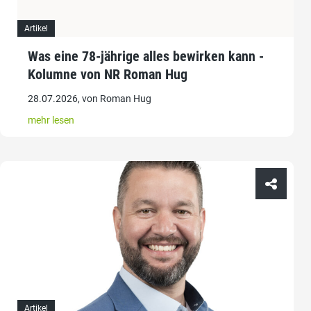
Artikel
Was eine 78-jährige alles bewirken kann -
Kolumne von NR Roman Hug
28.07.2026, von Roman Hug
mehr lesen
Artikel