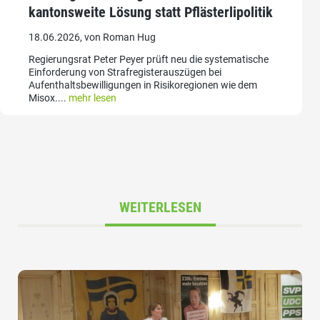
kantonsweite Lösung statt Pflästerlipolitik
18.06.2026, von Roman Hug
Regierungsrat Peter Peyer prüft neu die systematische
Einforderung von Strafregisterauszügen bei
Aufenthaltsbewilligungen in Risikoregionen wie dem
Misox....
mehr lesen
WEITERLESEN