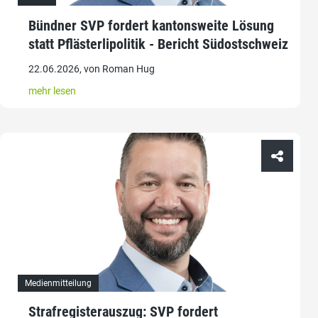
Bündner SVP fordert kantonsweite Lösung
statt Pflästerlipolitik - Bericht Südostschweiz
22.06.2026, von Roman Hug
mehr lesen
Medienmitteilung
Strafregisterauszug: SVP fordert