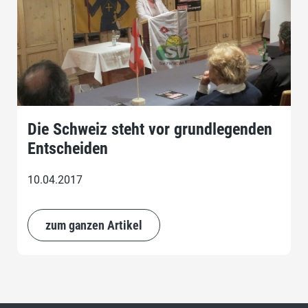
Die Schweiz steht vor grundlegenden
Entscheiden
10.04.2017
zum ganzen Artikel