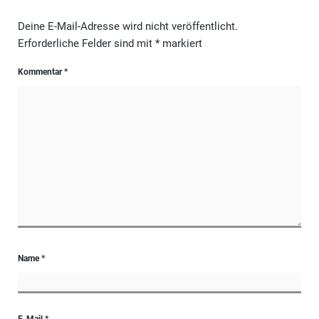
Deine E-Mail-Adresse wird nicht veröffentlicht.
Erforderliche Felder sind mit
*
markiert
Kommentar
*
Name
*