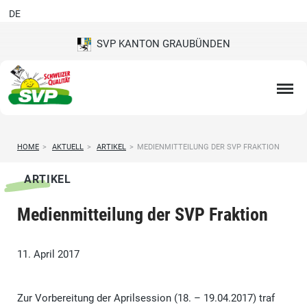
DE
SVP KANTON GRAUBÜNDEN
HOME
>
AKTUELL
>
ARTIKEL
>
MEDIENMITTEILUNG DER SVP FRAKTION
ARTIKEL
Medienmitteilung der SVP Fraktion
11. April 2017
Zur Vorbereitung der Aprilsession (18. – 19.04.2017) traf