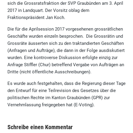
sich die Grossratsfraktion der SVP Graubünden am 3. April
2017 in Landquart. Der Vorsitz oblag dem
Fraktionspräsident Jan Koch.
Die für die Aprilsession 2017 vorgesehenen grossrätlichen
Geschäfte wurden einzeln besprochen. Die Grossrätin und
Grossräte äusserten sich zu den traktandierten Geschäften
(Anfragen und Aufträge), die dann in der Folge ausdiskutiert
wurden. Eine kontroverse Diskussion erfolgte einzig zur
Anfrage Stiffler (Chur) betreffend Vergabe von Aufträgen an
Dritte (nicht öffentliche Ausschreibungen).
Es wurde auch festgehalten, dass die Regierung dieser Tage
den Entwurf für eine Teilrevision des Gesetzes über die
politischen Rechte im Kanton Graubünden (GPR) zur
Vernehmlassung freigegeben hat (E-Voting).
Schreibe einen Kommentar