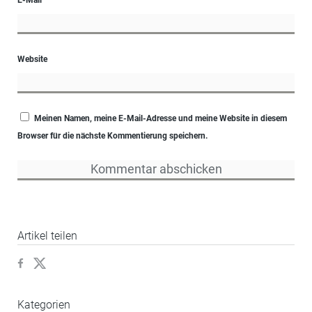
E-Mail
*
Website
Meinen Namen, meine E-Mail-Adresse und meine Website in diesem
Browser für die nächste Kommentierung speichern.
Artikel teilen
Kategorien