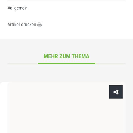
#
allgemein
Artikel drucken
MEHR ZUM THEMA