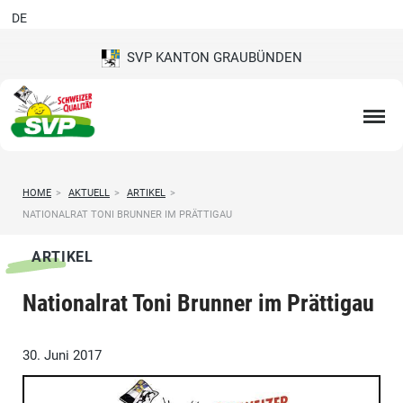
DE
SVP KANTON GRAUBÜNDEN
HOME
>
AKTUELL
>
ARTIKEL
>
NATIONALRAT TONI BRUNNER IM PRÄTTIGAU
ARTIKEL
Nationalrat Toni Brunner im Prättigau
30. Juni 2017