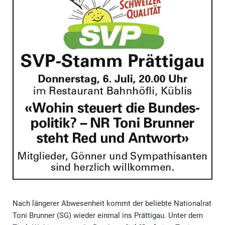
Nach längerer Abwesenheit kommt der beliebte Nationalrat
Toni Brunner (SG) wieder einmal ins Prättigau. Unter dem