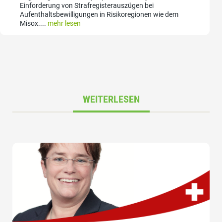
Einforderung von Strafregisterauszügen bei
Aufenthaltsbewilligungen in Risikoregionen wie dem
Misox....
mehr lesen
WEITERLESEN