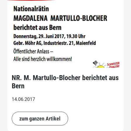
NR. M. Martullo-Blocher berichtet aus
Bern
14.06.2017
zum ganzen Artikel