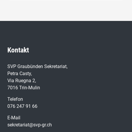
Kontakt
SVP Graubünden Sekretariat,
Petra Casty,
Via Ruegna 2,
7016 Trin-Mulin
Telefon
076 247 91 66
E-Mail
sekretariat@svp-gr.ch