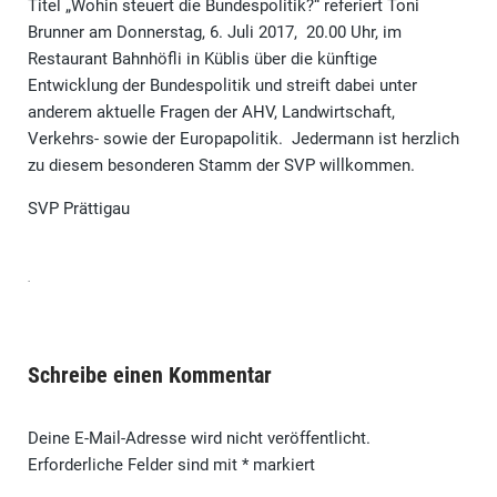
Titel „Wohin steuert die Bundespolitik?“ referiert Toni
Brunner am Donnerstag, 6. Juli 2017, 20.00 Uhr, im
Restaurant Bahnhöfli in Küblis über die künftige
Entwicklung der Bundespolitik und streift dabei unter
anderem aktuelle Fragen der AHV, Landwirtschaft,
Verkehrs- sowie der Europapolitik. Jedermann ist herzlich
zu diesem besonderen Stamm der SVP willkommen.
SVP Prättigau
Schreibe einen Kommentar
Deine E-Mail-Adresse wird nicht veröffentlicht.
Erforderliche Felder sind mit
*
markiert