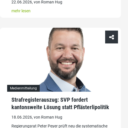
22.06.2026, von Roman Hug
mehr lesen
Medienmitteilung
Strafregisterauszug: SVP fordert
kantonsweite Lösung statt Pflästerlipolitik
18.06.2026, von Roman Hug
Regierungsrat Peter Peyer prüft neu die systematische