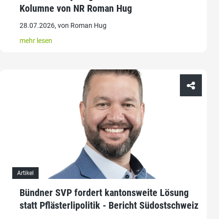
Kolumne von NR Roman Hug
28.07.2026, von Roman Hug
mehr lesen
Artikel
Bündner SVP fordert kantonsweite Lösung
statt Pflästerlipolitik - Bericht Südostschweiz