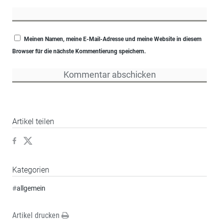
Meinen Namen, meine E-Mail-Adresse und meine Website in diesem
Browser für die nächste Kommentierung speichern.
Artikel teilen
Kategorien
#
allgemein
Artikel drucken