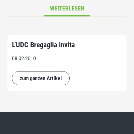
WEITERLESEN
L’UDC Bregaglia invita
08.02.2010
zum ganzen Artikel