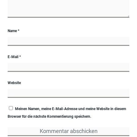
Name
*
E-Mail
*
Website
Meinen Namen, meine E-Mail-Adresse und meine Website in diesem
Browser für die nächste Kommentierung speichern.