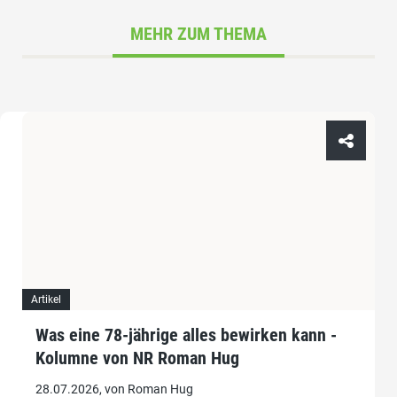
MEHR ZUM THEMA
Artikel
Was eine 78-jährige alles bewirken kann -
Kolumne von NR Roman Hug
28.07.2026, von Roman Hug