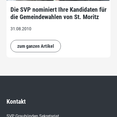
Die SVP nominiert Ihre Kandidaten für
die Gemeindewahlen von St. Moritz
31.08.2010
zum ganzen Artikel
Kontakt
SVP Graubünden Sekretariat,