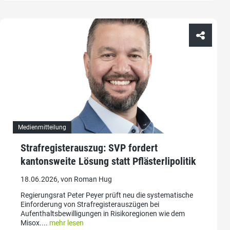
Medienmitteilung
Strafregisterauszug: SVP fordert
kantonsweite Lösung statt Pflästerlipolitik
18.06.2026, von Roman Hug
Regierungsrat Peter Peyer prüft neu die systematische
Einforderung von Strafregisterauszügen bei
Aufenthaltsbewilligungen in Risikoregionen wie dem
Misox....
mehr lesen