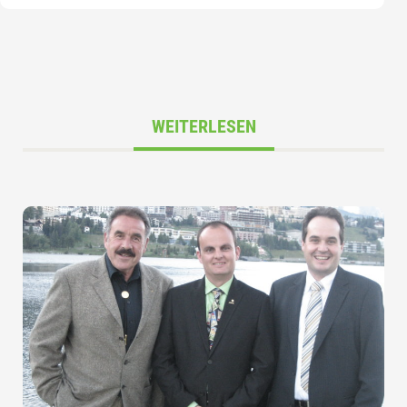
WEITERLESEN