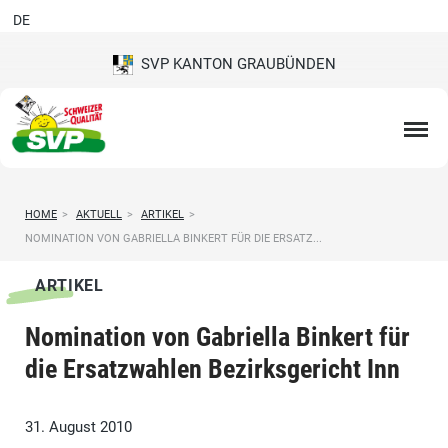
DE
SVP KANTON GRAUBÜNDEN
HOME
>
AKTUELL
>
ARTIKEL
>
NOMINATION VON GABRIELLA BINKERT FÜR DIE ERSATZ...
ARTIKEL
Nomination von Gabriella Binkert für
die Ersatzwahlen Bezirksgericht Inn
31. August 2010