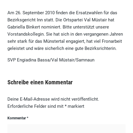
Am 26. September 2010 finden die Ersatzwahlen für das
Bezirksgericht Inn statt. Die Ortspartei Val Müstair hat
Gabriella Binkert nominiert. Bitte unterstützt unsere
Vorstandskollegin. Sie hat sich in den vergangenen Jahren
sehr stark für das Münstertal engagiert, hat viel Fronarbeit
geleistet und wäre sicherlich eine gute Bezirksrichterin.
SVP Engiadina Bassa/Val Müstair/Samnaun
Schreibe einen Kommentar
Deine E-Mail-Adresse wird nicht veröffentlicht.
Erforderliche Felder sind mit
*
markiert
Kommentar
*