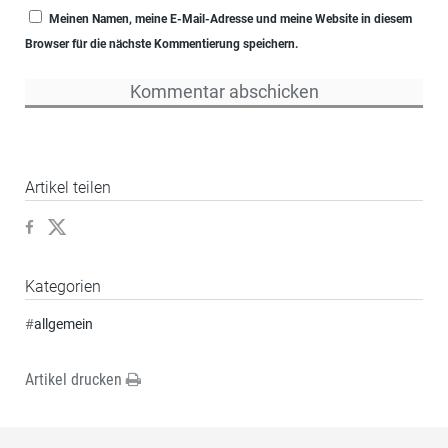
Meinen Namen, meine E-Mail-Adresse und meine Website in diesem
Browser für die nächste Kommentierung speichern.
Artikel teilen
Kategorien
#
allgemein
Artikel drucken