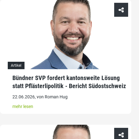
Artikel
Bündner SVP fordert kantonsweite Lösung
statt Pflästerlipolitik - Bericht Südostschweiz
22.06.2026, von Roman Hug
mehr lesen