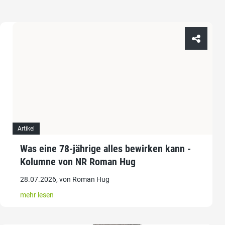
Artikel
Was eine 78-jährige alles bewirken kann -
Kolumne von NR Roman Hug
28.07.2026, von Roman Hug
mehr lesen