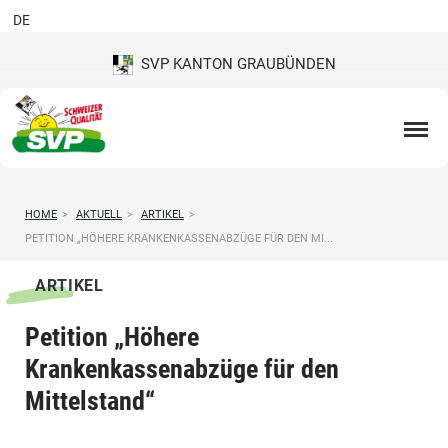
DE
SVP KANTON GRAUBÜNDEN
HOME
>
AKTUELL
>
ARTIKEL
>
PETITION „HÖHERE KRANKENKASSENABZÜGE FÜR DEN MI...
ARTIKEL
Petition „Höhere
Krankenkassenabzüge für den
Mittelstand“