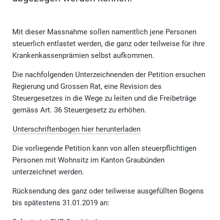
Mit dieser Massnahme sollen namentlich jene Personen
steuerlich entlastet werden, die ganz oder teilweise für ihre
Krankenkassenprämien selbst aufkommen.
Die nachfolgenden Unterzeichnenden der Petition ersuchen
Regierung und Grossen Rat, eine Revision des
Steuergesetzes in die Wege zu leiten und die Freibeträge
gemäss Art. 36 Steuergesetz zu erhöhen.
Unterschriftenbogen hier herunterladen
Die vorliegende Petition kann von allen steuerpflichtigen
Personen mit Wohnsitz im Kanton Graubünden
unterzeichnet werden.
Rücksendung des ganz oder teilweise ausgefüllten Bogens
bis spätestens 31.01.2019 an: