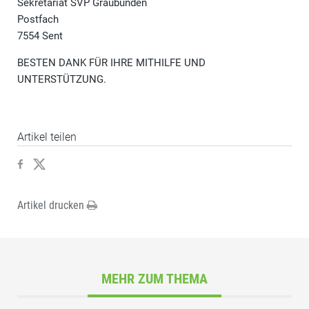
Sekretariat SVP Graubünden
Postfach
7554 Sent
BESTEN DANK FÜR IHRE MITHILFE UND
UNTERSTÜTZUNG.
Artikel teilen
Artikel drucken
MEHR ZUM THEMA