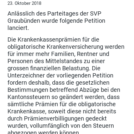
23. Oktober 2018
Anlässlich des Parteitages der SVP
Graubünden wurde folgende Petition
lanciert.
Die Krankenkassenprämien für die
obligatorische Krankenversicherung werden
für immer mehr Familien, Rentner und
Personen des Mittelstandes zu einer
grossen finanziellen Belastung. Die
Unterzeichner der vorliegenden Petition
fordern deshalb, dass die gesetzlichen
Bestimmungen betreffend Abzüge bei den
Kantonssteuern so geändert werden, dass
sämtliche Prämien für die obligatorische
Krankenkasse, soweit diese nicht bereits
durch Prämienverbilligungen gedeckt
wurden, vollumfänglich von den Steuern
abgezogen werden können.