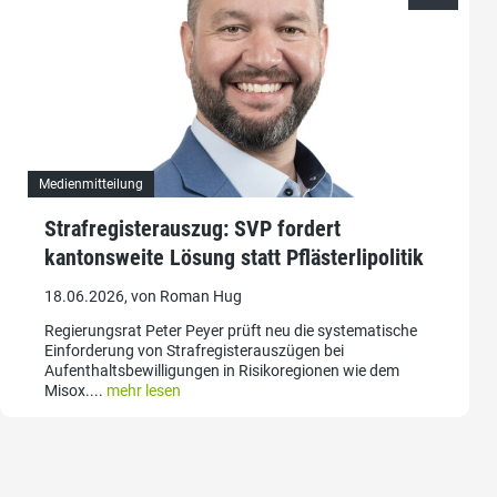
Medienmitteilung
Strafregisterauszug: SVP fordert
kantonsweite Lösung statt Pflästerlipolitik
18.06.2026, von Roman Hug
Regierungsrat Peter Peyer prüft neu die systematische
Einforderung von Strafregisterauszügen bei
Aufenthaltsbewilligungen in Risikoregionen wie dem
Misox....
mehr lesen