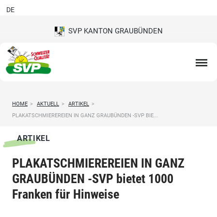
DE
SVP KANTON GRAUBÜNDEN
HOME
>
AKTUELL
>
ARTIKEL
>
PLAKATSCHMIEREREIEN IN GANZ GRAUBÜNDEN -SVP BIE...
ARTIKEL
PLAKATSCHMIEREREIEN IN GANZ
GRAUBÜNDEN -SVP bietet 1000
Franken für Hinweise