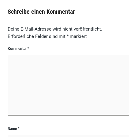
Schreibe einen Kommentar
Deine E-Mail-Adresse wird nicht veröffentlicht.
Erforderliche Felder sind mit
*
markiert
Kommentar
*
Name
*