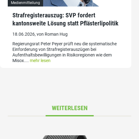
Medienmitteilung
Strafregisterauszug: SVP fordert
kantonsweite Lösung statt Pflästerlipolitik
18.06.2026, von Roman Hug
Regierungsrat Peter Peyer prüft neu die systematische
Einforderung von Strafregisterauszügen bei
Aufenthaltsbewilligungen in Risikoregionen wie dem
Misox....
mehr lesen
WEITERLESEN