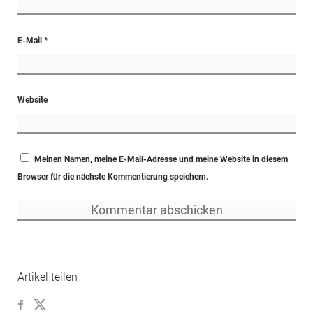
E-Mail
*
Website
Meinen Namen, meine E-Mail-Adresse und meine Website in diesem
Browser für die nächste Kommentierung speichern.
Artikel teilen