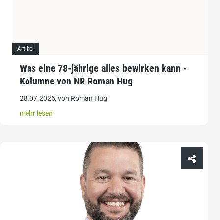
Artikel
Was eine 78-jährige alles bewirken kann -
Kolumne von NR Roman Hug
28.07.2026, von Roman Hug
mehr lesen