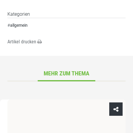
Kategorien
#
allgemein
Artikel drucken
MEHR ZUM THEMA