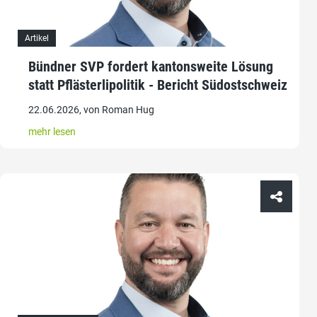
Artikel
Bündner SVP fordert kantonsweite Lösung
statt Pflästerlipolitik - Bericht Südostschweiz
22.06.2026, von Roman Hug
mehr lesen