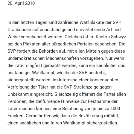
20. April 2010
In den letzten Tagen sind zahlreiche Wahlplakate der SVP
Graubünden auf unanständige und ehrverletzende Art und
Weise verschandelt worden. Gleiches ist im Kanton Schwyz
bei den Plakaten aller bürgerlichen Parteien geschehen. Die
SVP fordert die Behörden auf, mit allen Mitteln gegen diese
undemokratischen Machenschaften vorzugehen. Nur wenn
die Täter dingfest gemacht werden, kann ein sachlicher und
anständiger Wahlkampf, wie ihn die SVP anstrebt,
sichergestellt werden. Im Interesse einer konsequenten
Verfolgung der Täter hat die SVP Strafanzeige gegen
Unbekannt eingereicht. Gleichzeitig offeriert die Partei allen
Personen, die zielführende Hinweise zur Festnahme der
Täter machen können, eine Belohnung von je bis zu 1000
Franken. Gerne hoffen wir, dass die Bevölkerung mithilft,
einen sachlichen und fairen Wahlkampf sicherzustellen.