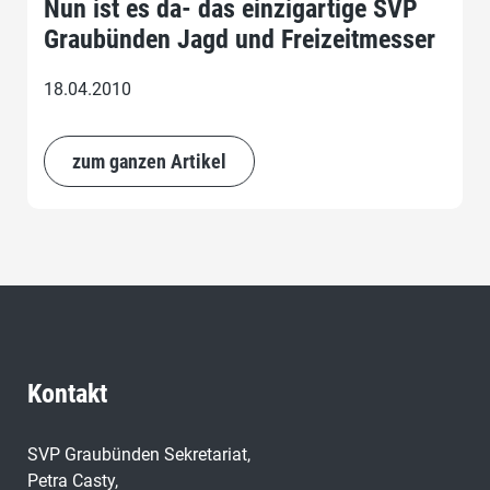
Nun ist es da- das einzigartige SVP
Graubünden Jagd und Freizeitmesser
18.04.2010
zum ganzen Artikel
Kontakt
SVP Graubünden Sekretariat,
Petra Casty,