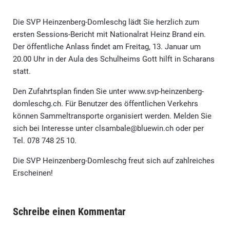
Die SVP Heinzenberg-Domleschg lädt Sie herzlich zum
ersten Sessions-Bericht mit Nationalrat Heinz Brand ein.
Der öffentliche Anlass findet am Freitag, 13. Januar um
20.00 Uhr in der Aula des Schulheims Gott hilft in Scharans
statt.
Den Zufahrtsplan finden Sie unter www.svp-heinzenberg-
domleschg.ch. Für Benutzer des öffentlichen Verkehrs
können Sammeltransporte organisiert werden. Melden Sie
sich bei Interesse unter clsambale@bluewin.ch oder per
Tel. 078 748 25 10.
Die SVP Heinzenberg-Domleschg freut sich auf zahlreiches
Erscheinen!
Schreibe einen Kommentar