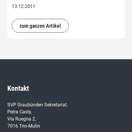
13.12.2011
zum ganzen Artikel
Kontakt
SVP Graubünden Sekretariat,
Petra Casty,
Via Ruegna 2,
7016 Trin-Mulin