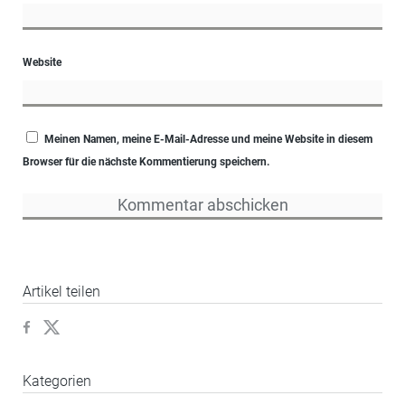
Website
Meinen Namen, meine E-Mail-Adresse und meine Website in diesem
Browser für die nächste Kommentierung speichern.
Artikel teilen
Kategorien