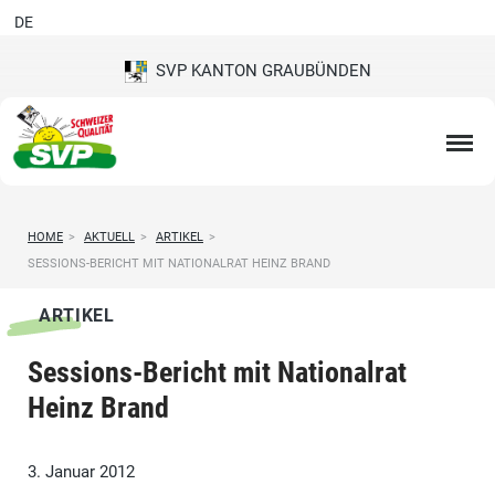
DE
SVP KANTON GRAUBÜNDEN
HOME
>
AKTUELL
>
ARTIKEL
>
SESSIONS-BERICHT MIT NATIONALRAT HEINZ BRAND
ARTIKEL
Sessions-Bericht mit Nationalrat
Heinz Brand
3. Januar 2012