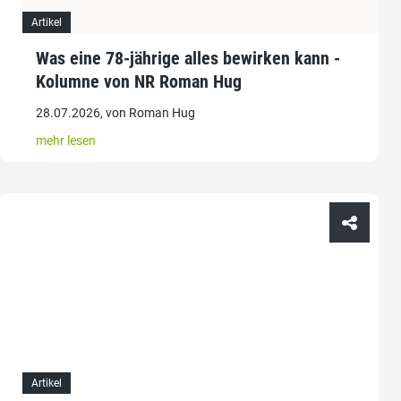
Artikel
Was eine 78-jährige alles bewirken kann -
Kolumne von NR Roman Hug
28.07.2026, von Roman Hug
mehr lesen
Artikel