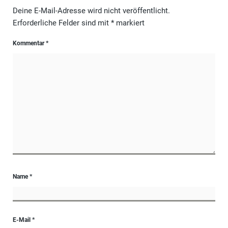
Deine E-Mail-Adresse wird nicht veröffentlicht.
Erforderliche Felder sind mit
*
markiert
Kommentar
*
Name
*
E-Mail
*