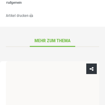
#
allgemein
Artikel drucken
MEHR ZUM THEMA