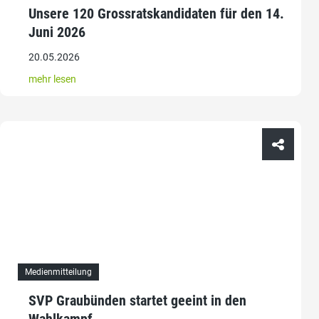
Unsere 120 Grossratskandidaten für den 14.
Juni 2026
20.05.2026
mehr lesen
Medienmitteilung
SVP Graubünden startet geeint in den
Wahlkampf