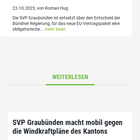
23.10.2025, von Roman Hug
Die SVP Graubünden ist entsetzt über den Entscheid der
Bündner Regierung, für das neue EU-Vertragspaket eine
obligatorische...
mehr lesen
WEITERLESEN
SVP Graubünden macht mobil gegen
die Windkraftpläne des Kantons