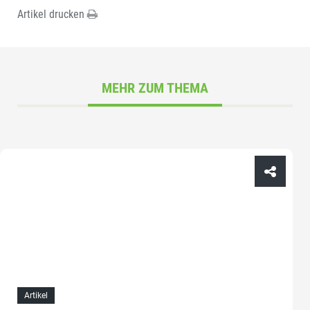
Artikel drucken
MEHR ZUM THEMA
Artikel