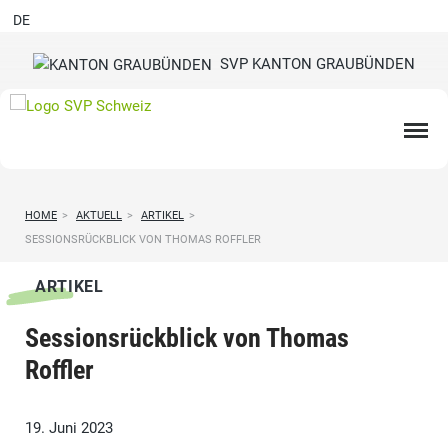
DE
SVP KANTON GRAUBÜNDEN
HOME
>
AKTUELL
>
ARTIKEL
>
SESSIONSRÜCKBLICK VON THOMAS ROFFLER
ARTIKEL
Sessionsrückblick von Thomas
Roffler
19. Juni 2023