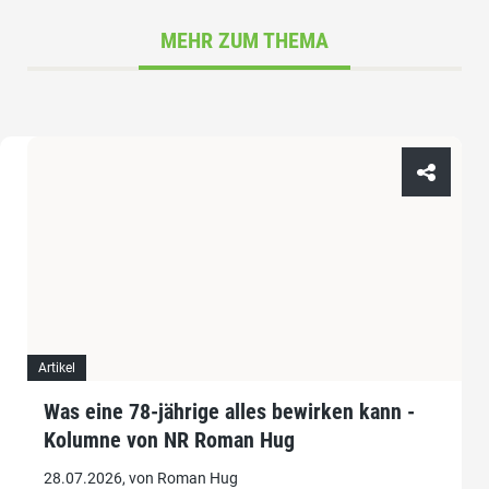
MEHR ZUM THEMA
Artikel
Was eine 78-jährige alles bewirken kann -
Kolumne von NR Roman Hug
28.07.2026, von Roman Hug