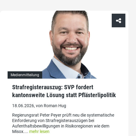
Medienmitteilung
Strafregisterauszug: SVP fordert
kantonsweite Lösung statt Pflästerlipolitik
18.06.2026, von Roman Hug
Regierungsrat Peter Peyer prüft neu die systematische
Einforderung von Strafregisterauszügen bei
Aufenthaltsbewilligungen in Risikoregionen wie dem
Misox....
mehr lesen