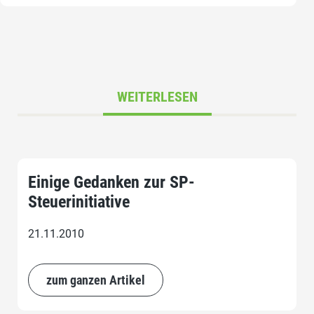
WEITERLESEN
Einige Gedanken zur SP-
Steuerinitiative
21.11.2010
zum ganzen Artikel