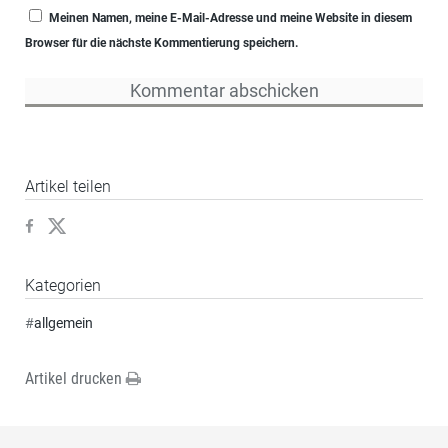
Meinen Namen, meine E-Mail-Adresse und meine Website in diesem
Browser für die nächste Kommentierung speichern.
Artikel teilen
Kategorien
#
allgemein
Artikel drucken