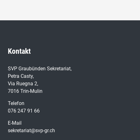
Kontakt
SVP Graubünden Sekretariat,
Petra Casty,
Via Ruegna 2,
7016 Trin-Mulin
Telefon
076 247 91 66
E-Mail
sekretariat@svp-gr.ch