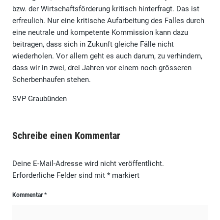
bzw. der Wirtschaftsförderung kritisch hinterfragt. Das ist
erfreulich. Nur eine kritische Aufarbeitung des Falles durch
eine neutrale und kompetente Kommission kann dazu
beitragen, dass sich in Zukunft gleiche Fälle nicht
wiederholen. Vor allem geht es auch darum, zu verhindern,
dass wir in zwei, drei Jahren vor einem noch grösseren
Scherbenhaufen stehen.
SVP Graubünden
Schreibe einen Kommentar
Deine E-Mail-Adresse wird nicht veröffentlicht.
Erforderliche Felder sind mit
*
markiert
Kommentar
*