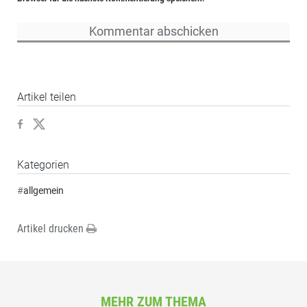
Artikel teilen
Kategorien
#
allgemein
Artikel drucken
MEHR ZUM THEMA