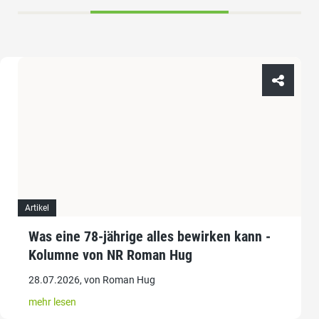
Artikel
Was eine 78-jährige alles bewirken kann -
Kolumne von NR Roman Hug
28.07.2026, von Roman Hug
mehr lesen