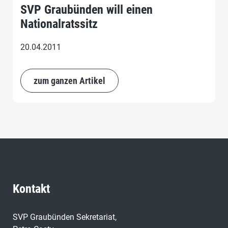
SVP Graubünden will einen
Nationalratssitz
20.04.2011
zum ganzen Artikel
Kontakt
SVP Graubünden Sekretariat,