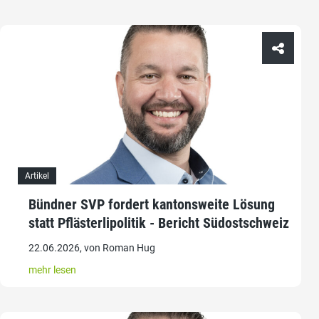
Artikel
Bündner SVP fordert kantonsweite Lösung
statt Pflästerlipolitik - Bericht Südostschweiz
22.06.2026, von Roman Hug
mehr lesen