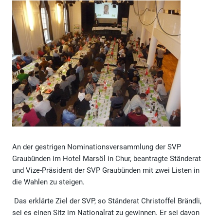
An der gestrigen Nominationsversammlung der SVP
Graubünden im Hotel Marsöl in Chur, beantragte Ständerat
und Vize-Präsident der SVP Graubünden mit zwei Listen in
die Wahlen zu steigen.
Das erklärte Ziel der SVP, so Ständerat Christoffel Brändli,
sei es einen Sitz im Nationalrat zu gewinnen. Er sei davon