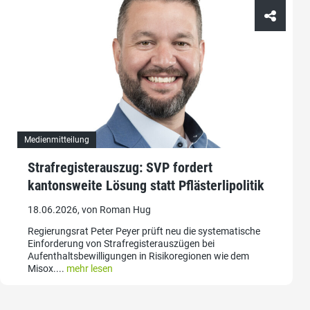
Medienmitteilung
Strafregisterauszug: SVP fordert
kantonsweite Lösung statt Pflästerlipolitik
18.06.2026, von Roman Hug
Regierungsrat Peter Peyer prüft neu die systematische
Einforderung von Strafregisterauszügen bei
Aufenthaltsbewilligungen in Risikoregionen wie dem
Misox....
mehr lesen