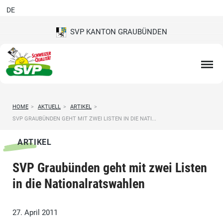
DE
SVP KANTON GRAUBÜNDEN
HOME
>
AKTUELL
>
ARTIKEL
>
SVP GRAUBÜNDEN GEHT MIT ZWEI LISTEN IN DIE NATI...
ARTIKEL
SVP Graubünden geht mit zwei Listen
in die Nationalratswahlen
27. April 2011