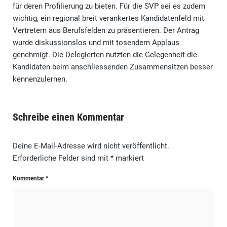
für deren Profilierung zu bieten. Für die SVP sei es zudem
wichtig, ein regional breit verankertes Kandidatenfeld mit
Vertretern aus Berufsfelden zu präsentieren. Der Antrag
wurde diskussionslos und mit tosendem Applaus
genehmigt. Die Delegierten nutzten die Gelegenheit die
Kandidaten beim anschliessenden Zusammensitzen besser
kennenzulernen.
Schreibe einen Kommentar
Deine E-Mail-Adresse wird nicht veröffentlicht.
Erforderliche Felder sind mit
*
markiert
Kommentar
*