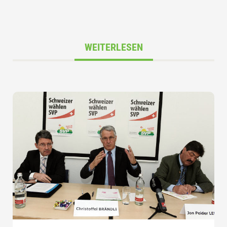
WEITERLESEN