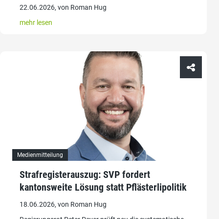
22.06.2026, von Roman Hug
mehr lesen
Medienmitteilung
Strafregisterauszug: SVP fordert
kantonsweite Lösung statt Pflästerlipolitik
18.06.2026, von Roman Hug