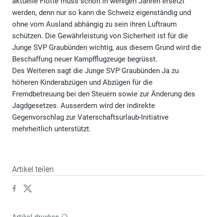
aktuelle Flotte muss schon in wenigen Jahren ersetzt
werden, denn nur so kann die Schweiz eigenständig und
ohne vom Ausland abhängig zu sein ihren Luftraum
schützen. Die Gewährleistung von Sicherheit ist für die
Junge SVP Graubünden wichtig, aus diesem Grund wird die
Beschaffung neuer Kampfflugzeuge begrüsst.
Des Weiteren sagt die Junge SVP Graubünden Ja zu
höheren Kinderabzügen und Abzügen für die
Fremdbetreuung bei den Steuern sowie zur Änderung des
Jagdgesetzes. Ausserdem wird der indirekte
Gegenvorschlag zur Vaterschaftsurlaub-Initiative
mehrheitlich unterstützt.
Artikel teilen