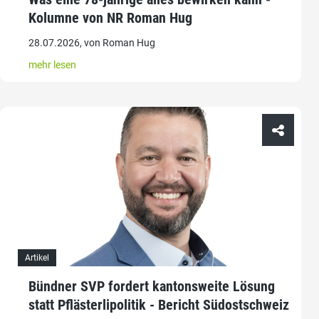
Kolumne von NR Roman Hug
28.07.2026, von Roman Hug
mehr lesen
Artikel
Bündner SVP fordert kantonsweite Lösung
statt Pflästerlipolitik - Bericht Südostschweiz