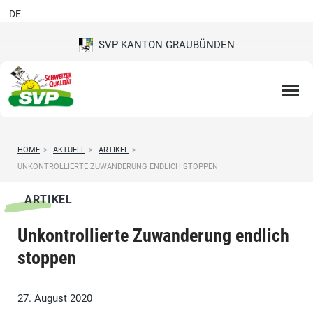
DE
SVP KANTON GRAUBÜNDEN
HOME
>
AKTUELL
>
ARTIKEL
>
UNKONTROLLIERTE ZUWANDERUNG ENDLICH STOPPEN
ARTIKEL
Unkontrollierte Zuwanderung endlich
stoppen
27. August 2020