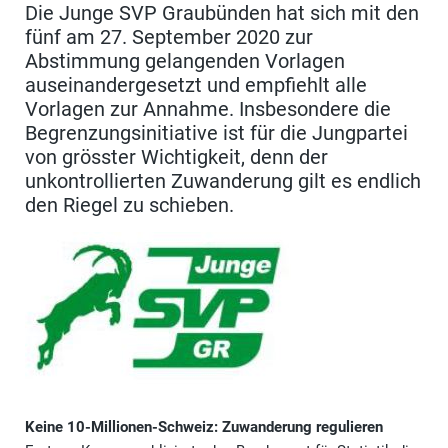
Die Junge SVP Graubünden hat sich mit den
fünf am 27. September 2020 zur
Abstimmung gelangenden Vorlagen
auseinandergesetzt und empfiehlt alle
Vorlagen zur Annahme. Insbesondere die
Begrenzungsinitiative ist für die Jungpartei
von grösster Wichtigkeit, denn der
unkontrollierten Zuwanderung gilt es endlich
den Riegel zu schieben.
Keine 10-Millionen-Schweiz: Zuwanderung regulieren