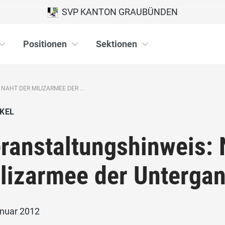
SVP KANTON GRAUBÜNDEN
Positionen
Sektionen
AHT DER MILIZARMEE DER ...
KEL
ranstaltungshinweis: 
lizarmee der Unterga
anuar 2012