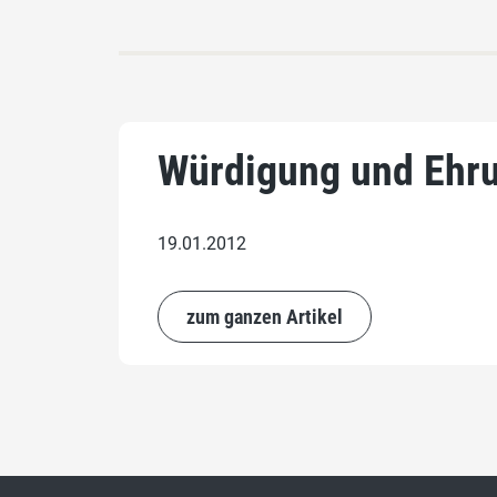
Würdigung und Ehru
19.01.2012
zum ganzen Artikel