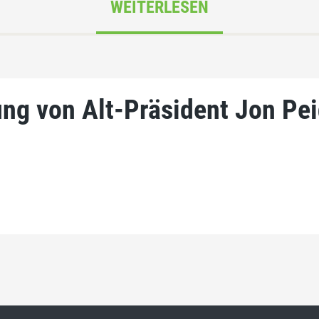
WEITERLESEN
ng von Alt-Präsident Jon Pe