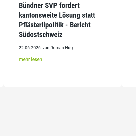
Bündner SVP fordert
kantonsweite Lösung statt
Pflästerlipolitik - Bericht
Südostschweiz
22.06.2026, von Roman Hug
mehr lesen