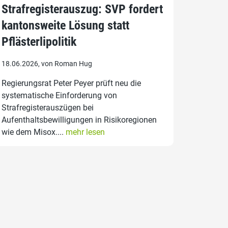
Strafregisterauszug: SVP fordert
kantonsweite Lösung statt
Pflästerlipolitik
18.06.2026, von Roman Hug
Regierungsrat Peter Peyer prüft neu die
systematische Einforderung von
Strafregisterauszügen bei
Aufenthaltsbewilligungen in Risikoregionen
wie dem Misox....
mehr lesen