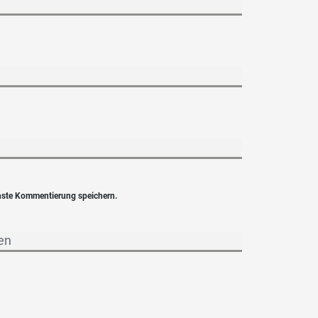
hste Kommentierung speichern.