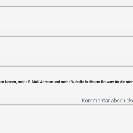
en Namen, meine E-Mail-Adresse und meine Website in diesem Browser für die näc