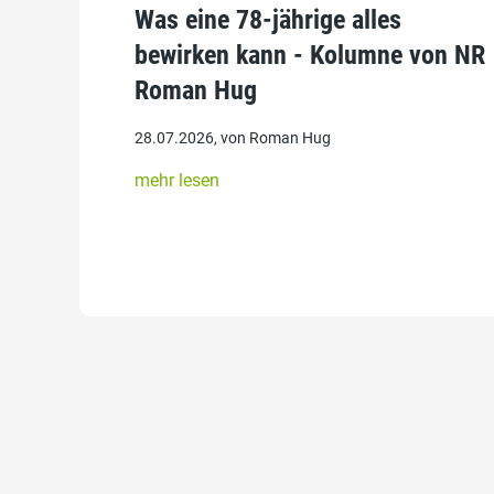
Was eine 78-jährige alles
bewirken kann - Kolumne von NR
Roman Hug
28.07.2026, von Roman Hug
mehr lesen