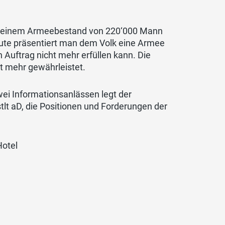
n einem Armeebestand von 220‘000 Mann
ute präsentiert man dem Volk eine Armee
Auftrag nicht mehr erfüllen kann. Die
t mehr gewährleistet.
ei Informationsanlässen legt der
tlt aD, die Positionen und Forderungen der
Hotel