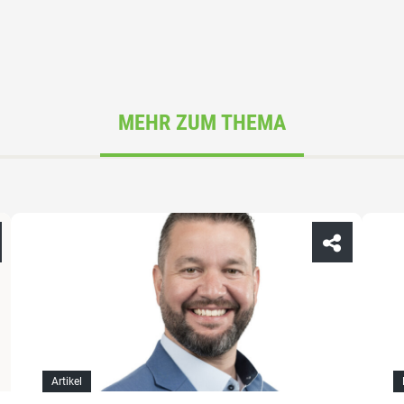
MEHR ZUM THEMA
Artikel