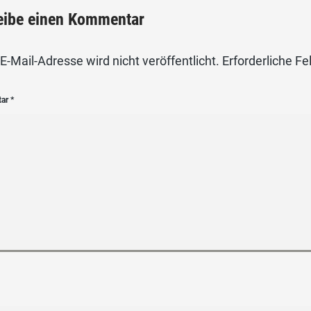
eibe einen Kommentar
E-Mail-Adresse wird nicht veröffentlicht.
Erforderliche Fe
tar
*