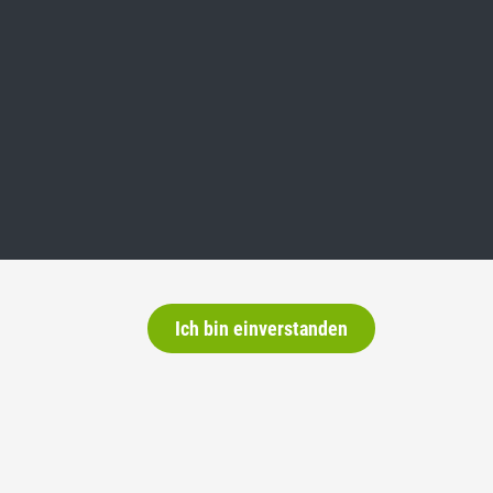
Ich bin einverstanden