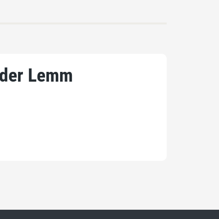
ider Lemm