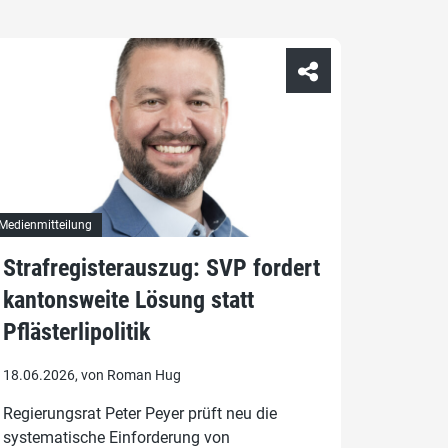
Medienmitteilung
Strafregisterauszug: SVP fordert
kantonsweite Lösung statt
Pflästerlipolitik
18.06.2026, von Roman Hug
Regierungsrat Peter Peyer prüft neu die
systematische Einforderung von