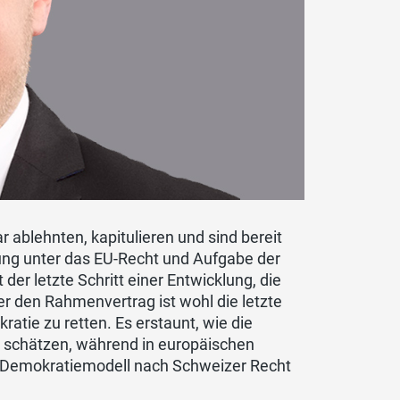
ablehnten, kapitulieren und sind bereit
fung unter das EU-Recht und Aufgabe der
er letzte Schritt einer Entwicklung, die
 den Rahmenvertrag ist wohl die letzte
atie zu retten. Es erstaunt, wie die
r schätzen, während in europäischen
 Demokratiemodell nach Schweizer Recht