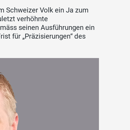
m Schweizer Volk ein Ja zum
letzt verhöhnte
emäss seinen Ausführungen ein
rist für „Präzisierungen“ des