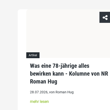
Artikel
Was eine 78-jährige alles
bewirken kann - Kolumne von NR
Roman Hug
28.07.2026, von Roman Hug
mehr lesen