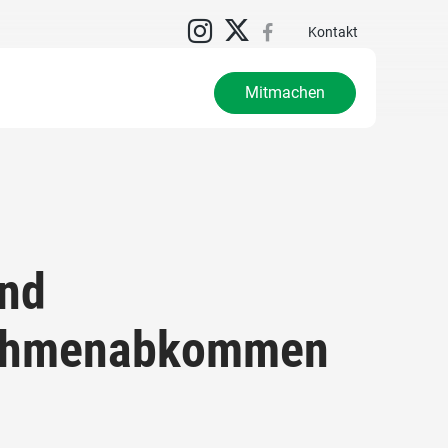
Kontakt
Mitmachen
und
Rahmenabkommen