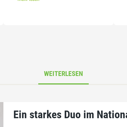
WEITERLESEN
Ein starkes Duo im Nation