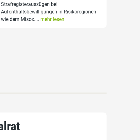
Strafregisterauszügen bei
Aufenthaltsbewilligungen in Risikoregionen
wie dem Misox....
mehr lesen
alrat