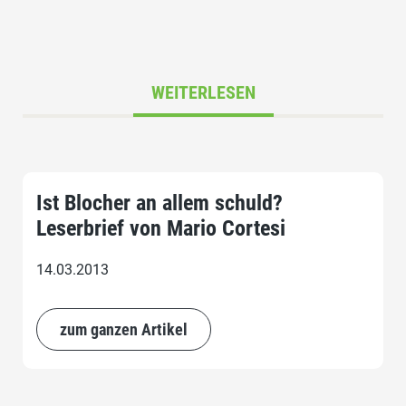
WEITERLESEN
Ist Blocher an allem schuld?
Leserbrief von Mario Cortesi
14.03.2013
zum ganzen Artikel