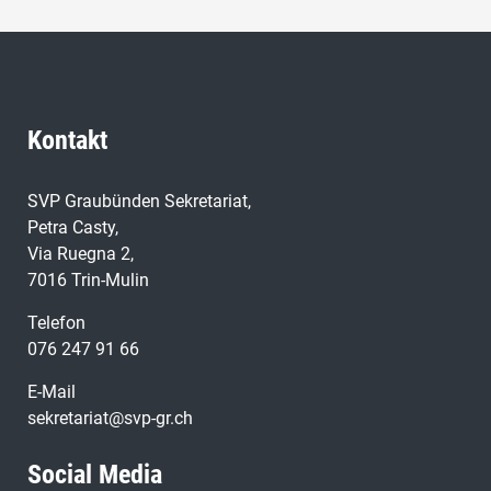
Kontakt
SVP Graubünden Sekretariat,
Petra Casty,
Via Ruegna 2,
7016 Trin-Mulin
Telefon
076 247 91 66
E-Mail
sekretariat@svp-gr.ch
Social Media