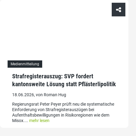
Medienmitteilung
Strafregisterauszug: SVP fordert
kantonsweite Lösung statt Pflästerlipolitik
18.06.2026, von Roman Hug
Regierungsrat Peter Peyer prüft neu die systematische
Einforderung von Strafregisterauszügen bei
Aufenthaltsbewilligungen in Risikoregionen wie dem
Misox....
mehr lesen