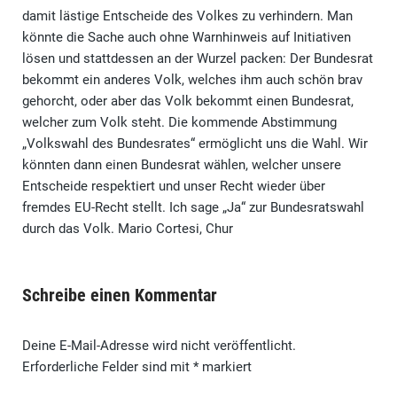
damit lästige Entscheide des Volkes zu verhindern. Man
könnte die Sache auch ohne Warnhinweis auf Initiativen
lösen und stattdessen an der Wurzel packen: Der Bundesrat
bekommt ein anderes Volk, welches ihm auch schön brav
gehorcht, oder aber das Volk bekommt einen Bundesrat,
welcher zum Volk steht. Die kommende Abstimmung
„Volkswahl des Bundesrates“ ermöglicht uns die Wahl. Wir
könnten dann einen Bundesrat wählen, welcher unsere
Entscheide respektiert und unser Recht wieder über
fremdes EU-Recht stellt. Ich sage „Ja“ zur Bundesratswahl
durch das Volk. Mario Cortesi, Chur
Schreibe einen Kommentar
Deine E-Mail-Adresse wird nicht veröffentlicht.
Erforderliche Felder sind mit
*
markiert