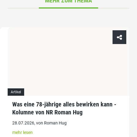
MEHR ZUM THEMA
Artikel
Was eine 78-jährige alles bewirken kann -
Kolumne von NR Roman Hug
28.07.2026, von Roman Hug
mehr lesen