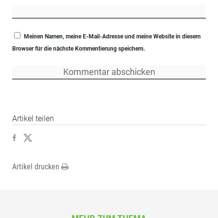
Meinen Namen, meine E-Mail-Adresse und meine Website in diesem
Browser für die nächste Kommentierung speichern.
Artikel teilen
Artikel drucken