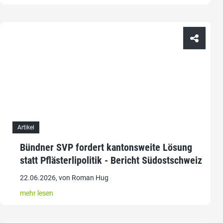
Artikel
Bündner SVP fordert kantonsweite Lösung
statt Pflästerlipolitik - Bericht Südostschweiz
22.06.2026, von Roman Hug
mehr lesen