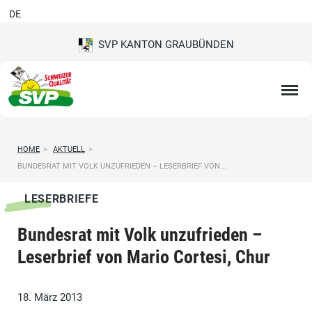
DE
SVP KANTON GRAUBÜNDEN
HOME
>
AKTUELL
>
BUNDESRAT MIT VOLK UNZUFRIEDEN – LESERBRIEF VON...
LESERBRIEFE
Bundesrat mit Volk unzufrieden –
Leserbrief von Mario Cortesi, Chur
18. März 2013