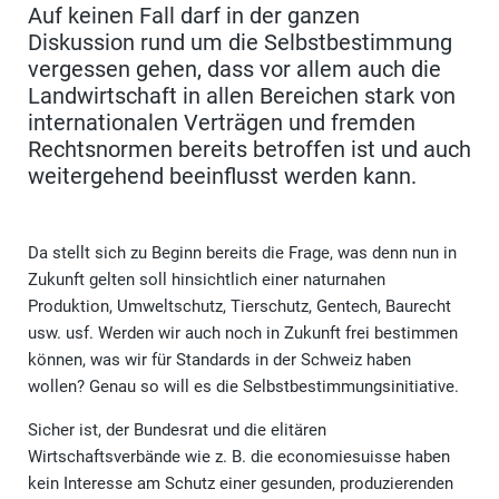
Auf keinen Fall darf in der ganzen
Diskussion rund um die Selbstbestimmung
vergessen gehen, dass vor allem auch die
Landwirtschaft in allen Bereichen stark von
internationalen Verträgen und fremden
Rechtsnormen bereits betroffen ist und auch
weitergehend beeinflusst werden kann.
Da stellt sich zu Beginn bereits die Frage, was denn nun in
Zukunft gelten soll hinsichtlich einer naturnahen
Produktion, Umweltschutz, Tierschutz, Gentech, Baurecht
usw. usf. Werden wir auch noch in Zukunft frei bestimmen
können, was wir für Standards in der Schweiz haben
wollen? Genau so will es die Selbstbestimmungsinitiative.
Sicher ist, der Bundesrat und die elitären
Wirtschaftsverbände wie z. B. die economiesuisse haben
kein Interesse am Schutz einer gesunden, produzierenden