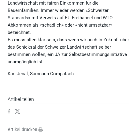
Landwirtschaft mit fairen Einkommen für die
Bauernfamilien. Immer wieder werden «Schweizer
Standards» mit Verweis auf EU-Freihandel und WTO-
Abkommen als «schädlich» oder «nicht umsetzbar»
bezeichnet.
Es muss allen klar sein, dass wenn wir auch in Zukunft über
das Schicksal der Schweizer Landwirtschaft selber
bestimmen wollen, ein JA zur Selbstbestimmungsinitiative
unumgänglich ist.
Karl Jenal, Samnaun Compatsch
Artikel teilen
Artikel drucken