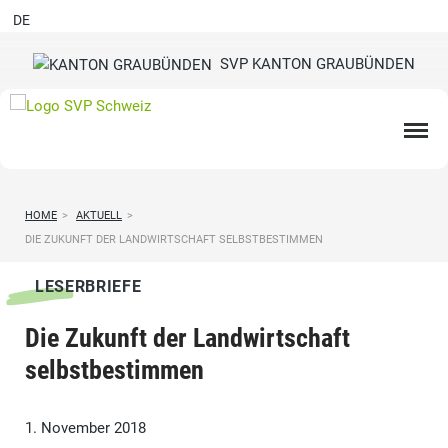
DE
SVP KANTON GRAUBÜNDEN
HOME
>
AKTUELL
>
DIE ZUKUNFT DER LANDWIRTSCHAFT SELBSTBESTIMMEN
LESERBRIEFE
Die Zukunft der Landwirtschaft
selbstbestimmen
1. November 2018