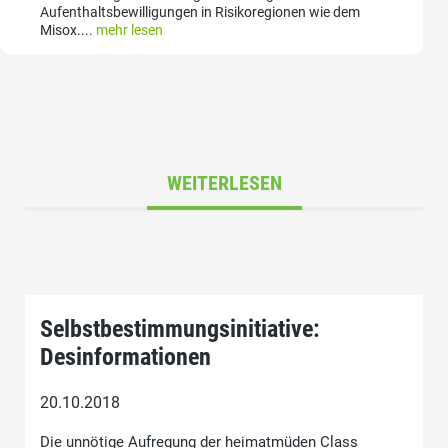
Aufenthaltsbewilligungen in Risikoregionen wie dem
Misox....
mehr lesen
WEITERLESEN
Selbstbestimmungsinitiative:
Desinformationen
20.10.2018
Die unnötige Aufregung der heimatmüden Class