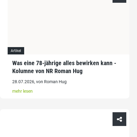
Artikel
Was eine 78-jährige alles bewirken kann -
Kolumne von NR Roman Hug
28.07.2026, von Roman Hug
mehr lesen