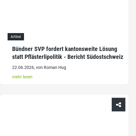
Artikel
Bündner SVP fordert kantonsweite Lösung
statt Pflästerlipolitik - Bericht Südostschweiz
22.06.2026, von Roman Hug
mehr lesen