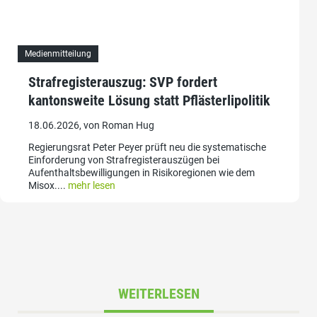
Medienmitteilung
Strafregisterauszug: SVP fordert
kantonsweite Lösung statt Pflästerlipolitik
18.06.2026, von Roman Hug
Regierungsrat Peter Peyer prüft neu die systematische
Einforderung von Strafregisterauszügen bei
Aufenthaltsbewilligungen in Risikoregionen wie dem
Misox....
mehr lesen
WEITERLESEN