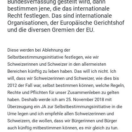
Bundesverfassung gestellt wird, dann
bestimmen jene, die das internationale
Recht festlegen. Das sind internationale
Organisationen, der Europäische Gerichtshof
und die diversen Gremien der EU.
Diese werden bei Ablehnung der
Selbstbestimmungsinitiative festlegen, wie wir
Schweizerinnen und Schweizer in den allermeisten
Bereichen künftig zu leben haben. Das will ich nicht. Ich
will, dass wir Schweizerinnen und Schweizer, wie dies bis
2012 der Fall war, selbst bestimmen können, welche Regeln,
Rechte und Pflichten für unser Zusammenleben zu gelten
haben. Deshalb werde ich am 25. November 2018 mit
Überzeugung ein JA zur Selbstbestimmungsinitiative in die
Urne legen und ich empfehle allen Schweizerinnen und
Schweizern, die wollen, dass wir Bürgerinnen und Bürger
auch künftig mitbestimmen können, es mir gleich zu tun.