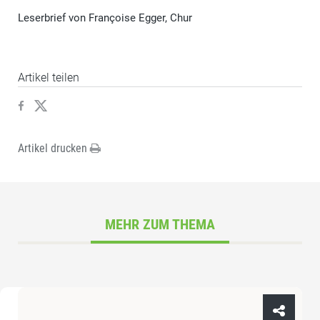
Leserbrief von Françoise Egger, Chur
Artikel teilen
Artikel drucken
MEHR ZUM THEMA