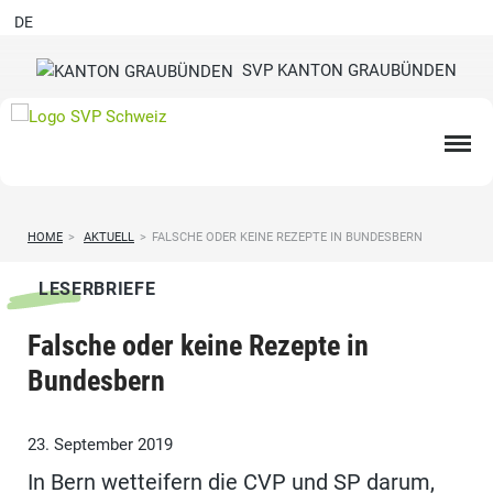
DE
SVP KANTON GRAUBÜNDEN
HOME
>
AKTUELL
>
FALSCHE ODER KEINE REZEPTE IN BUNDESBERN
LESERBRIEFE
Falsche oder keine Rezepte in
Bundesbern
23. September 2019
In Bern wetteifern die CVP und SP darum,