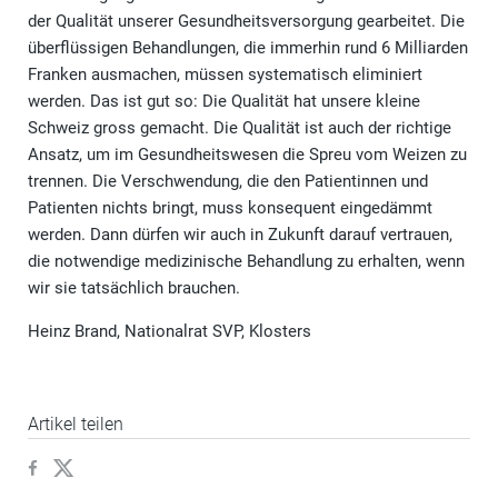
der Qualität unserer Gesundheitsversorgung gearbeitet. Die
überflüssigen Behandlungen, die immerhin rund 6 Milliarden
Franken ausmachen, müssen systematisch eliminiert
werden. Das ist gut so: Die Qualität hat unsere kleine
Schweiz gross gemacht. Die Qualität ist auch der richtige
Ansatz, um im Gesundheitswesen die Spreu vom Weizen zu
trennen. Die Verschwendung, die den Patientinnen und
Patienten nichts bringt, muss konsequent eingedämmt
werden. Dann dürfen wir auch in Zukunft darauf vertrauen,
die notwendige medizinische Behandlung zu erhalten, wenn
wir sie tatsächlich brauchen.
Heinz Brand, Nationalrat SVP, Klosters
Artikel teilen