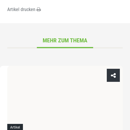
Artikel drucken
MEHR ZUM THEMA
Artikel