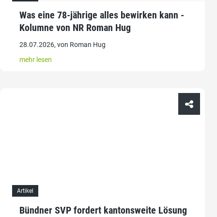
Was eine 78-jährige alles bewirken kann -
Kolumne von NR Roman Hug
28.07.2026, von Roman Hug
mehr lesen
Artikel
Bündner SVP fordert kantonsweite Lösung