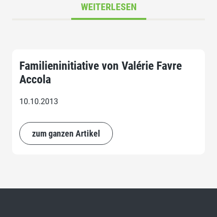
WEITERLESEN
Familieninitiative von Valérie Favre
Accola
10.10.2013
zum ganzen Artikel