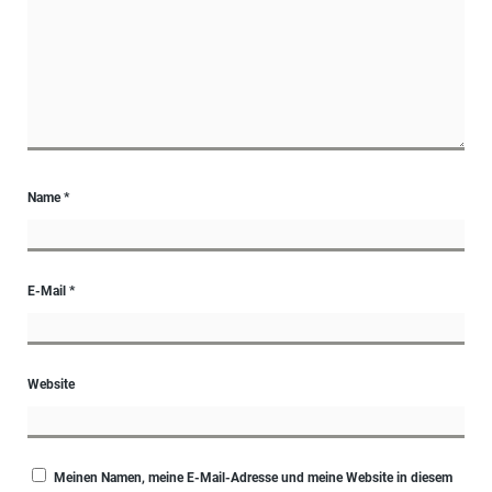
Name
*
E-Mail
*
Website
Meinen Namen, meine E-Mail-Adresse und meine Website in diesem