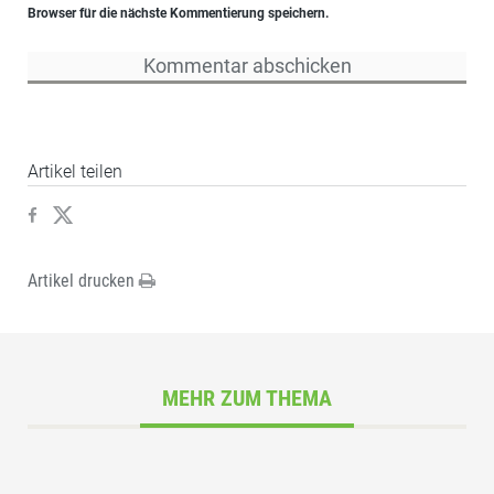
Browser für die nächste Kommentierung speichern.
Artikel teilen
Artikel drucken
MEHR ZUM THEMA