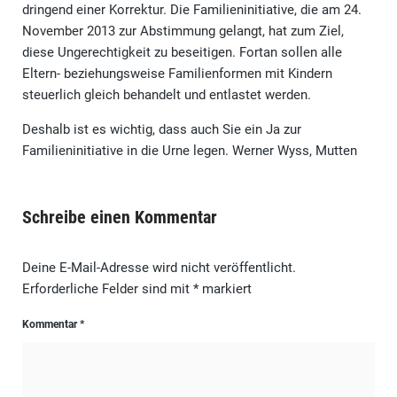
dringend einer Korrektur. Die Familieninitiative, die am 24.
November 2013 zur Abstimmung gelangt, hat zum Ziel,
diese Ungerechtigkeit zu beseitigen. Fortan sollen alle
Eltern- beziehungsweise Familienformen mit Kindern
steuerlich gleich behandelt und entlastet werden.
Deshalb ist es wichtig, dass auch Sie ein Ja zur
Familieninitiative in die Urne legen. Werner Wyss, Mutten
Schreibe einen Kommentar
Deine E-Mail-Adresse wird nicht veröffentlicht.
Erforderliche Felder sind mit
*
markiert
Kommentar
*