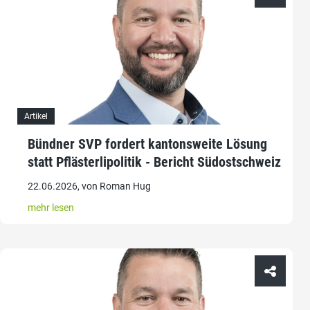
Artikel
Bündner SVP fordert kantonsweite Lösung
statt Pflästerlipolitik - Bericht Südostschweiz
22.06.2026, von Roman Hug
mehr lesen