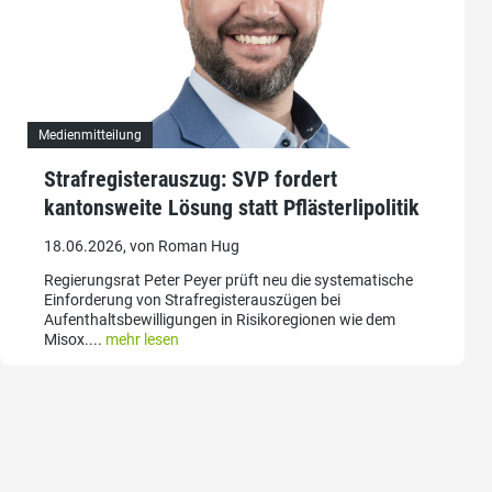
Medienmitteilung
Strafregisterauszug: SVP fordert
kantonsweite Lösung statt Pflästerlipolitik
18.06.2026, von Roman Hug
Regierungsrat Peter Peyer prüft neu die systematische
Einforderung von Strafregisterauszügen bei
Aufenthaltsbewilligungen in Risikoregionen wie dem
Misox....
mehr lesen