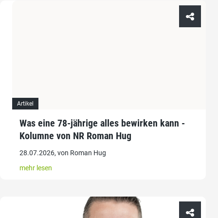
Artikel
Was eine 78-jährige alles bewirken kann -
Kolumne von NR Roman Hug
28.07.2026, von Roman Hug
mehr lesen