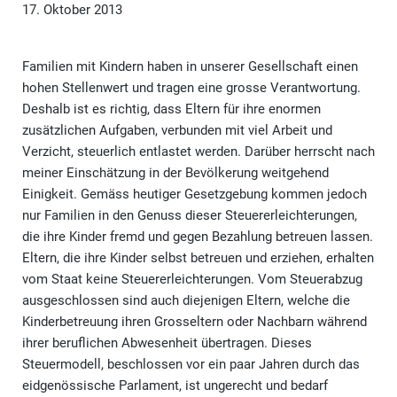
17. Oktober 2013
Familien mit Kindern haben in unserer Gesellschaft einen
hohen Stellenwert und tragen eine grosse Verantwortung.
Deshalb ist es richtig, dass Eltern für ihre enormen
zusätzlichen Aufgaben, verbunden mit viel Arbeit und
Verzicht, steuerlich entlastet werden. Darüber herrscht nach
meiner Einschätzung in der Bevölkerung weitgehend
Einigkeit. Gemäss heutiger Gesetzgebung kommen jedoch
nur Familien in den Genuss dieser Steuererleichterungen,
die ihre Kinder fremd und gegen Bezahlung betreuen lassen.
Eltern, die ihre Kinder selbst betreuen und erziehen, erhalten
vom Staat keine Steuererleichterungen. Vom Steuerabzug
ausgeschlossen sind auch diejenigen Eltern, welche die
Kinderbetreuung ihren Grosseltern oder Nachbarn während
ihrer beruflichen Abwesenheit übertragen. Dieses
Steuermodell, beschlossen vor ein paar Jahren durch das
eidgenössische Parlament, ist ungerecht und bedarf