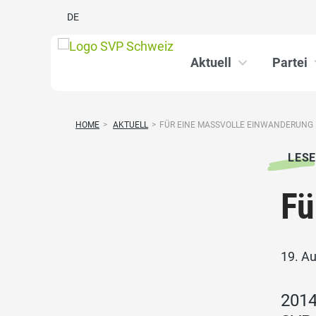
DE
Aktuell
Partei
HOME
>
AKTUELL
>
FÜR EINE MASSVOLLE EINWANDERUNG
LESE
Fü
19. A
2014