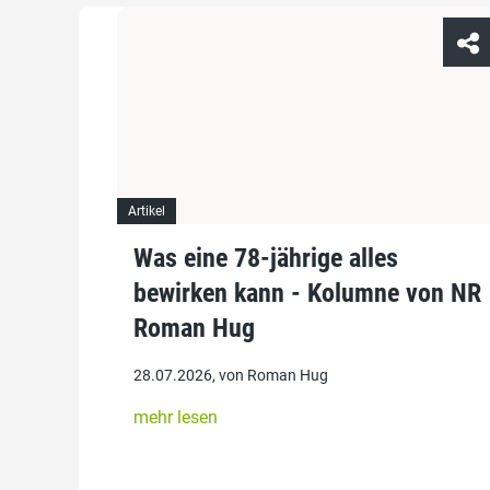
Artikel
Was eine 78-jährige alles
bewirken kann - Kolumne von NR
Roman Hug
28.07.2026, von Roman Hug
mehr lesen