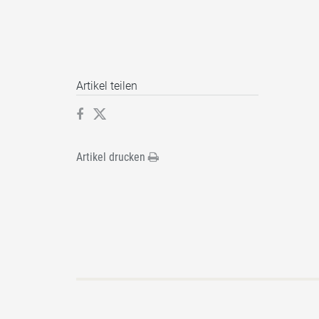
Artikel teilen
Artikel drucken