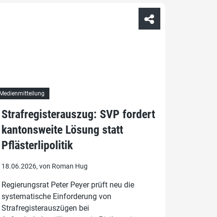
Medienmitteilung
Strafregisterauszug: SVP fordert
kantonsweite Lösung statt
Pflästerlipolitik
18.06.2026, von Roman Hug
Regierungsrat Peter Peyer prüft neu die
systematische Einforderung von
Strafregisterauszügen bei