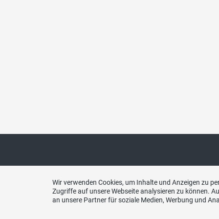
Kont
Wir verwenden Cookies, um Inhalte und Anzeigen zu per
Zugriffe auf unsere Webseite analysieren zu können. 
an unsere Partner für soziale Medien, Werbung und Ana
SVP Gr