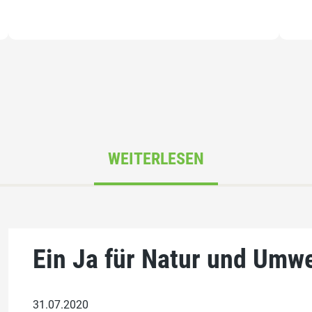
WEITERLESEN
Ein Ja für Natur und Umwe
31.07.2020