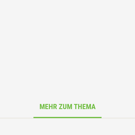
MEHR ZUM THEMA