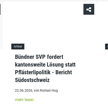
Artikel
Bündner SVP fordert
kantonsweite Lösung statt
Pflästerlipolitik - Bericht
Südostschweiz
22.06.2026, von Roman Hug
mehr lesen