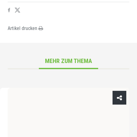
Artikel drucken
MEHR ZUM THEMA