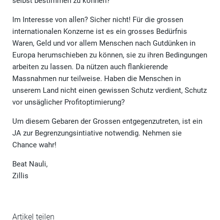
selbst bestimmen zu können?
Im Interesse von allen? Sicher nicht! Für die grossen
internationalen Konzerne ist es ein grosses Bedürfnis
Waren, Geld und vor allem Menschen nach Gutdünken in
Europa herumschieben zu können, sie zu ihren Bedingungen
arbeiten zu lassen. Da nützen auch flankierende
Massnahmen nur teilweise. Haben die Menschen in
unserem Land nicht einen gewissen Schutz verdient, Schutz
vor unsäglicher Profitoptimierung?
Um diesem Gebaren der Grossen entgegenzutreten, ist ein
JA zur Begrenzungsintiative notwendig. Nehmen sie
Chance wahr!
Beat Nauli,
Zillis
Artikel teilen