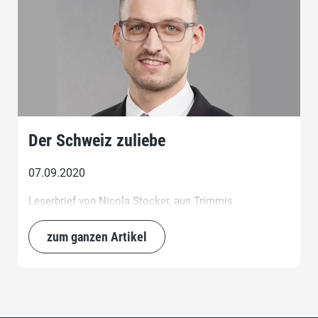
Der Schweiz zuliebe
07.09.2020
Leserbrief von Nicola Stocker, aus Trimmis
zum ganzen Artikel