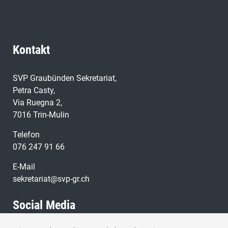
Kontakt
SVP Graubünden Sekretariat,
Petra Casty,
Via Ruegna 2,
7016 Trin-Mulin
Telefon
076 247 91 66
E-Mail
sekretariat@svp-gr.ch
Social Media