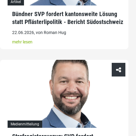
Artikel
Bündner SVP fordert kantonsweite Lösung
statt Pflästerlipolitik - Bericht Südostschweiz
22.06.2026, von Roman Hug
mehr lesen
Medienmitteilung