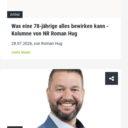
Artikel
Was eine 78-jährige alles bewirken kann -
Kolumne von NR Roman Hug
28.07.2026, von Roman Hug
mehr lesen