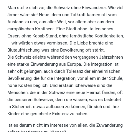
Man stelle sich vor, die Schweiz ohne Einwanderer. Wie viel
ärmer wäre sie! Neue Ideen und Tatkraft kamen oft vom
Ausland zu uns, aus aller Welt, vor allem aber aus dem
europäischen Kontinent. Eine Stadt ohne italienisches
Essen, ohne Kebab-Stand, ohne fernöstliche Köstlichkeiten,
– wir würden etwas vermissen. Die Liebe brachte eine
Blutauffrischung, was eine Bevölkerung oft stärkt.
Die Schweiz erlebte während den vergangenen Jahrzehnten
eine starke Einwanderung aus Europa. Die Integration ist
sehr oft gelungen, auch durch Toleranz der einheimischen
Bevölkerung, die für die Integration, vor allem in der Schule,
hohe Kosten beglich. Und erstaunlicherweise sind die
Menschen, die in der Schweiz eine neue Heimat fanden, oft
die besseren Schweizer, denn sie wissen, was es bedeutet
in Sicherheit etwas aufbauen zu können, für sich und ihre
Kinder eine gesicherte Existenz zu haben.
Ist es darum nicht im Interesse von allen, die Zuwanderung