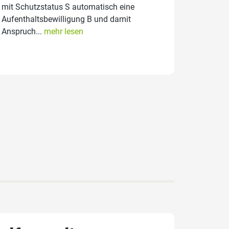
mit Schutzstatus S automatisch eine
Aufenthaltsbewilligung B und damit
Anspruch...
mehr lesen