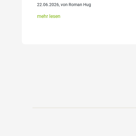
22.06.2026, von Roman Hug
mehr lesen