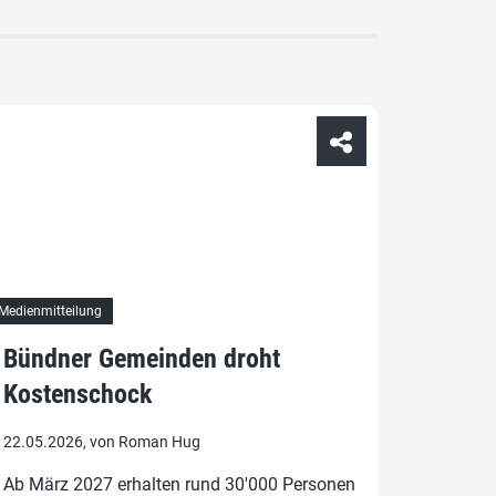
Medienmitteilung
Bündner Gemeinden droht
Kostenschock
22.05.2026, von Roman Hug
Ab März 2027 erhalten rund 30'000 Personen