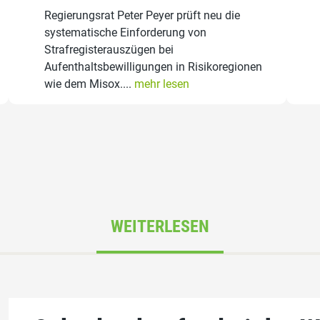
Regierungsrat Peter Peyer prüft neu die
systematische Einforderung von
Strafregisterauszügen bei
Aufenthaltsbewilligungen in Risikoregionen
wie dem Misox....
mehr lesen
WEITERLESEN