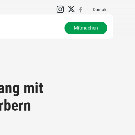
Kontakt
Mitmachen
ang mit
rbern