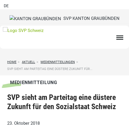
DE
SVP KANTON GRAUBÜNDEN
HOME
>
AKTUELL
>
MEDIENMITTEILUNGEN
>
SVP SIEHT AM PARTEITAG EINE DÜSTERE ZUKUNFT FÜR...
MEDIENMITTEILUNG
SVP sieht am Parteitag eine düstere
Zukunft für den Sozialstaat Schweiz
23. Oktober 2018