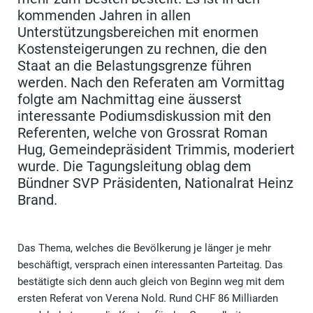
kommenden Jahren in allen
Unterstützungsbereichen mit enormen
Kostensteigerungen zu rechnen, die den
Staat an die Belastungsgrenze führen
werden. Nach den Referaten am Vormittag
folgte am Nachmittag eine äusserst
interessante Podiumsdiskussion mit den
Referenten, welche von Grossrat Roman
Hug, Gemeindepräsident Trimmis, moderiert
wurde. Die Tagungsleitung oblag dem
Bündner SVP Präsidenten, Nationalrat Heinz
Brand.
Das Thema, welches die Bevölkerung je länger je mehr
beschäftigt, versprach einen interessanten Parteitag. Das
bestätigte sich denn auch gleich von Beginn weg mit dem
ersten Referat von Verena Nold. Rund CHF 86 Milliarden