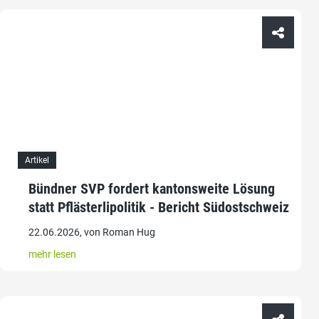
Artikel
Bündner SVP fordert kantonsweite Lösung
statt Pflästerlipolitik - Bericht Südostschweiz
22.06.2026, von Roman Hug
mehr lesen