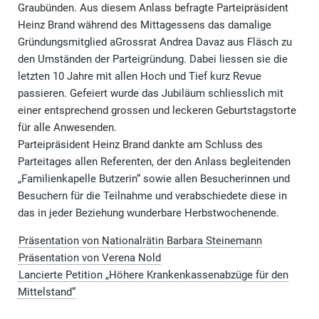
Graubünden. Aus diesem Anlass befragte Parteipräsident
Heinz Brand während des Mittagessens das damalige
Gründungsmitglied aGrossrat Andrea Davaz aus Fläsch zu
den Umständen der Parteigründung. Dabei liessen sie die
letzten 10 Jahre mit allen Hoch und Tief kurz Revue
passieren. Gefeiert wurde das Jubiläum schliesslich mit
einer entsprechend grossen und leckeren Geburtstagstorte
für alle Anwesenden.
Parteipräsident Heinz Brand dankte am Schluss des
Parteitages allen Referenten, der den Anlass begleitenden
„Familienkapelle Butzerin“ sowie allen Besucherinnen und
Besuchern für die Teilnahme und verabschiedete diese in
das in jeder Beziehung wunderbare Herbstwochenende.
Präsentation von Nationalrätin Barbara Steinemann
Präsentation von Verena Nold
Lancierte Petition „Höhere Krankenkassenabzüge für den
Mittelstand“