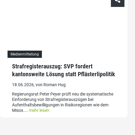
Medienmitteilung
Strafregisterauszug: SVP fordert
kantonsweite Lösung statt Pflästerlipolitik
18.06.2026, von Roman Hug
Regierungsrat Peter Peyer prüft neu die systematische
Einforderung von Strafregisterauszügen bei
Aufenthaltsbewilligungen in Risikoregionen wie dem
Misox....
mehr lesen