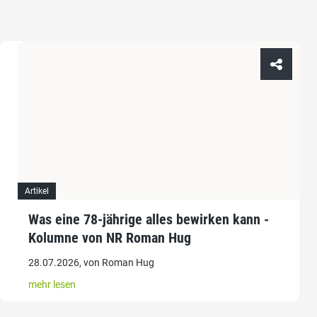
Artikel
Was eine 78-jährige alles bewirken kann -
Kolumne von NR Roman Hug
28.07.2026, von Roman Hug
mehr lesen