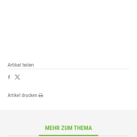
Artikel teilen
Artikel drucken
MEHR ZUM THEMA