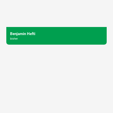
Benjamin Hefti
bisher