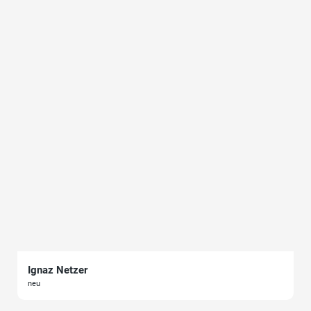
Ignaz Netzer
neu