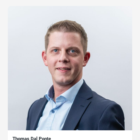
Thomas Dal Ponte