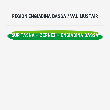
REGION ENGIADINA BASSA / VAL MÜSTAIR
SUR TASNA – ZERNEZ – ENGIADINA BASSA