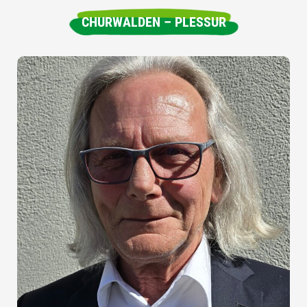
CHURWALDEN – PLESSUR