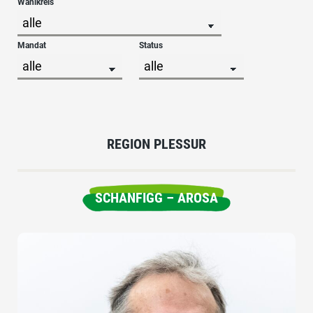
Wahlkreis
Mandat
Status
REGION PLESSUR
SCHANFIGG – AROSA