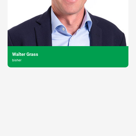
Walter Grass
bisher