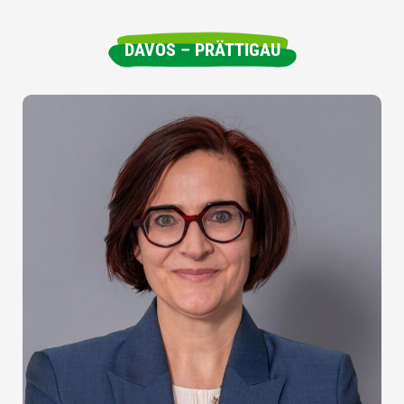
DAVOS – PRÄTTIGAU