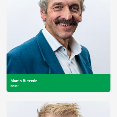
Martin Butzerin
bisher