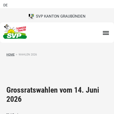
DE
SVP KANTON GRAUBÜNDEN
HOME
>
WAHLEN 2026
Grossratswahlen vom 14. Juni
2026