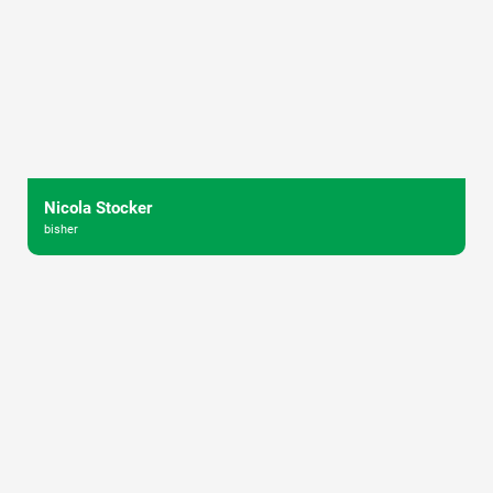
Nicola Stocker
bisher