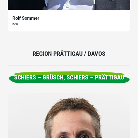
Rolf Sommer
neu
REGION PRÄTTIGAU / DAVOS
SCHIERS – GRÜSCH, SCHIERS – PRÄTTIGAU