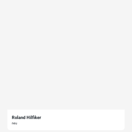
Roland Hilfiker
neu