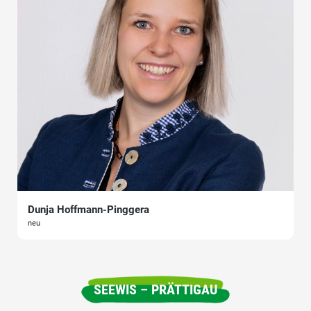
Dunja Hoffmann-Pinggera
neu
SEEWIS – PRÄTTIGAU