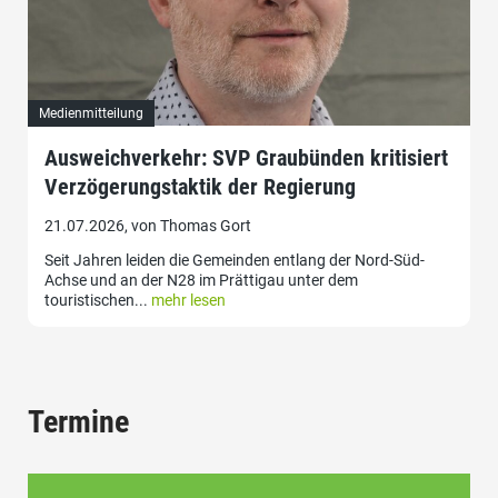
Medienmitteilung
Ausweichverkehr: SVP Graubünden kritisiert
Verzögerungstaktik der Regierung
21.07.2026, von Thomas Gort
Seit Jahren leiden die Gemeinden entlang der Nord-Süd-
Achse und an der N28 im Prättigau unter dem
touristischen...
mehr lesen
Termine