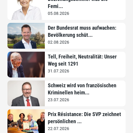
Femi...
05.08.2026
Der Bundesrat muss aufwachen:
Bevölkerung schüt...
02.08.2026
Tell, Freiheit, Neutralität: Unser
Weg seit 1291
31.07.2026
Schweiz wird von französischen
Kriminellen heim...
23.07.2026
Prix Résistance: Die SVP zeichnet
persönlichen ...
22.07.2026