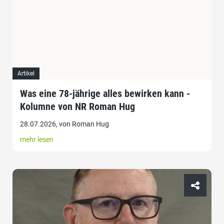
Artikel
Was eine 78-jährige alles bewirken kann -
Kolumne von NR Roman Hug
28.07.2026, von Roman Hug
mehr lesen