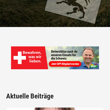
Aktuelle Beiträge