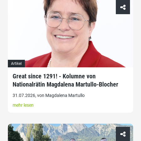
Artikel
Great since 1291! - Kolumne von
Nationalrätin Magdalena Martullo-Blocher
31.07.2026, von Magdalena Martullo
mehr lesen