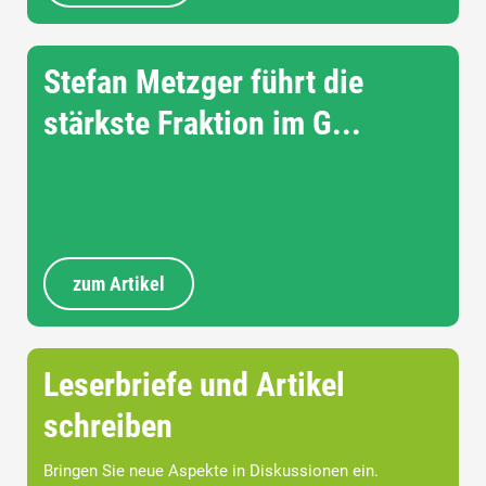
Stefan Metzger führt die
stärkste Fraktion im G...
zum Artikel
Leserbriefe und Artikel
schreiben
Bringen Sie neue Aspekte in Diskussionen ein.