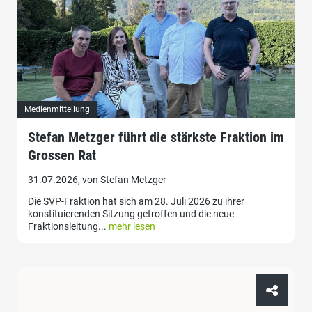
Medienmitteilung
Stefan Metzger führt die stärkste Fraktion im
Grossen Rat
31.07.2026, von Stefan Metzger
Die SVP-Fraktion hat sich am 28. Juli 2026 zu ihrer
konstituierenden Sitzung getroffen und die neue
Fraktionsleitung...
mehr lesen