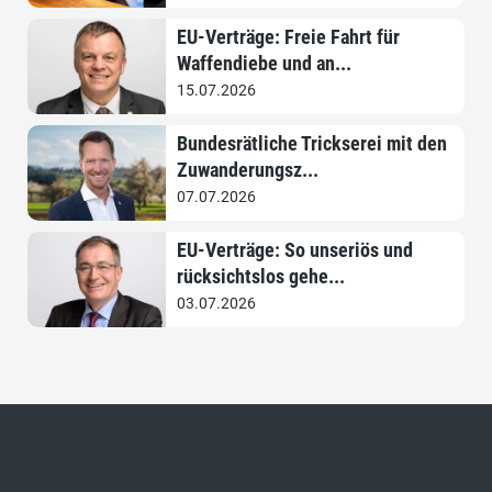
EU-Verträge: Freie Fahrt für
Waffendiebe und an...
15.07.2026
Bundesrätliche Trickserei mit den
Zuwanderungsz...
07.07.2026
EU-Verträge: So unseriös und
rücksichtslos gehe...
03.07.2026