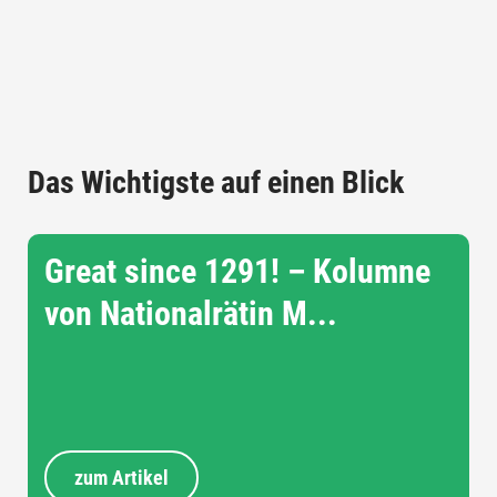
Das Wichtigste auf einen Blick
Great since 1291! – Kolumne
von Nationalrätin M...
zum Artikel