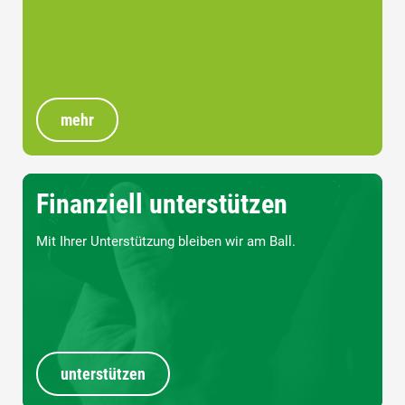
mehr
Finanziell unterstützen
Mit Ihrer Unterstützung bleiben wir am Ball.
unterstützen