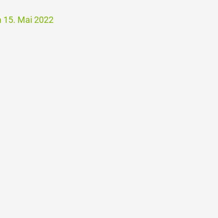
 15. Mai 2022