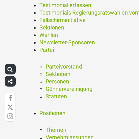
Testimonial erfassen
Testimonials Regierungsratswahlen vom
Fallschirminitiative
Sektionen
Wahlen
Newsletter-Sponsoren
Partei
Parteivorstand
Sektionen
Personen
Gönnervereinigung
Statuten
Positionen
Themen
Vernehmlassungen