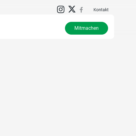
Kontakt
Mitmachen