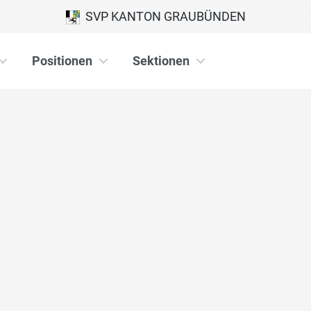
SVP KANTON GRAUBÜNDEN
Positionen
Sektionen