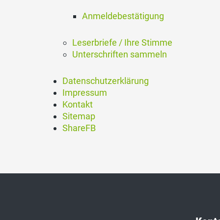
Anmeldebestätigung
Leserbriefe / Ihre Stimme
Unterschriften sammeln
Datenschutzerklärung
Impressum
Kontakt
Sitemap
ShareFB