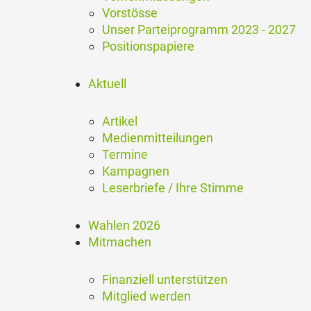
Vorstösse
Unser Parteiprogramm 2023 - 2027
Positionspapiere
Aktuell
Artikel
Medienmitteilungen
Termine
Kampagnen
Leserbriefe / Ihre Stimme
Wahlen 2026
Mitmachen
Finanziell unterstützen
Mitglied werden