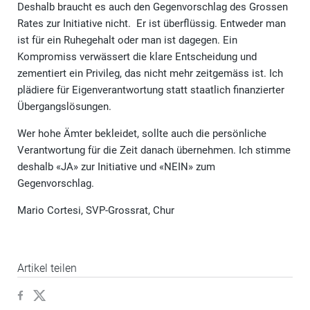
Deshalb braucht es auch den Gegenvorschlag des Grossen
Rates zur Initiative nicht. Er ist überflüssig. Entweder man
ist für ein Ruhegehalt oder man ist dagegen. Ein
Kompromiss verwässert die klare Entscheidung und
zementiert ein Privileg, das nicht mehr zeitgemäss ist. Ich
plädiere für Eigenverantwortung statt staatlich finanzierter
Übergangslösungen.
Wer hohe Ämter bekleidet, sollte auch die persönliche
Verantwortung für die Zeit danach übernehmen. Ich stimme
deshalb «JA» zur Initiative und «NEIN» zum
Gegenvorschlag.
Mario Cortesi, SVP-Grossrat, Chur
Artikel teilen