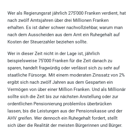
Wer als Regierungsrat jährlich 275’000 Franken verdient, hat
nach zwölf Amtsjahren über drei Millionen Franken
erhalten. Es ist daher schwer nachvollziehbar, warum man
nach dem Ausscheiden aus dem Amt ein Ruhegehalt auf
Kosten der Steuerzahler beziehen sollte.
Wer in dieser Zeit nicht in der Lage ist, jährlich
beispielsweise 75’000 Franken für die Zeit danach zu
sparen, handelt fragwürdig oder verlässt sich zu sehr auf
staatliche Fürsorge. Mit einem moderaten Zinssatz von 2%
ergibt sich nach zwölf Jahren aus dem Gesparten ein
Vermögen von über einer Million Franken. Und als Millionär
sollte sich die Zeit bis zur nächsten Anstellung oder zur
ordentlichen Pensionierung problemlos überbrücken
lassen, bis die Leistungen aus der Pensionskasse und der
AHV greifen. Wer dennoch ein Ruhegehalt fordert, stellt
sich über die Realität der meisten Bürgerinnen und Bürger.