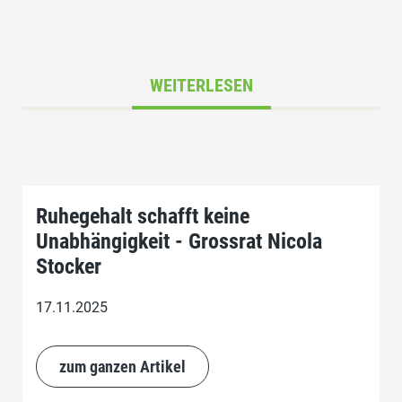
WEITERLESEN
Ruhegehalt schafft keine
Unabhängigkeit - Grossrat Nicola
Stocker
17.11.2025
zum ganzen Artikel