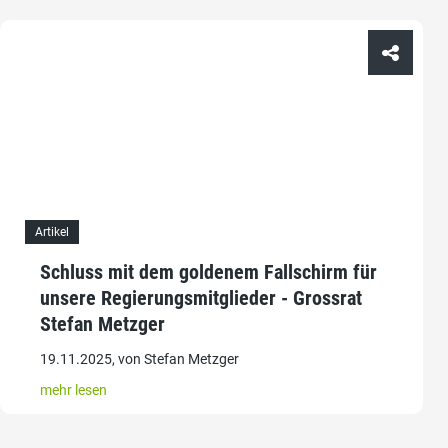
Artikel
Schluss mit dem goldenem Fallschirm für
unsere Regierungsmitglieder - Grossrat
Stefan Metzger
19.11.2025, von Stefan Metzger
mehr lesen