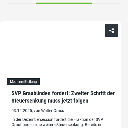
Medienmitteilung
SVP Graubünden fordert: Zweiter Schritt der
Steuersenkung muss jetzt folgen
03.12.2025, von Walter Grass
In der Dezembersession fordert die Fraktion der SVP
Graubünden eine weitere Steuersenkung. Bereits im