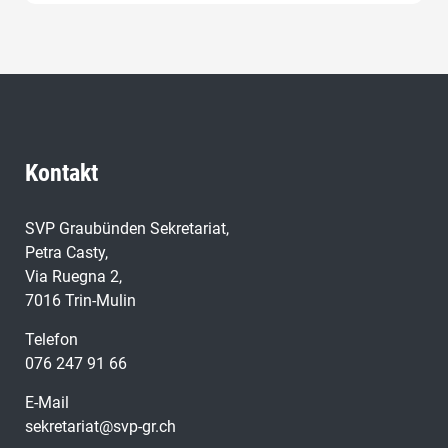
Kontakt
SVP Graubünden Sekretariat,
Petra Casty,
Via Ruegna 2,
7016 Trin-Mulin
Telefon
076 247 91 66
E-Mail
sekretariat@svp-gr.ch