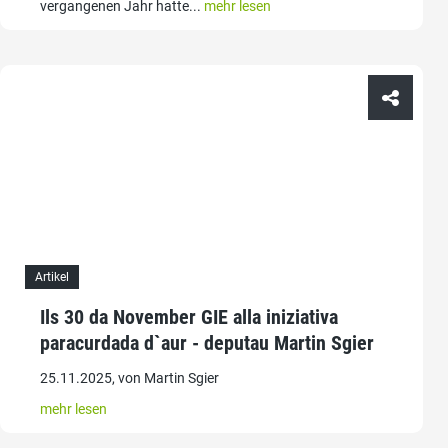
vergangenen Jahr hatte...
mehr lesen
Artikel
Ils 30 da November GIE alla iniziativa
paracurdada d`aur - deputau Martin Sgier
25.11.2025, von Martin Sgier
mehr lesen