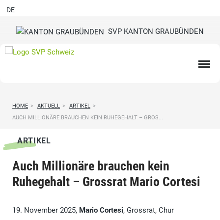
DE
SVP KANTON GRAUBÜNDEN
HOME
>
AKTUELL
>
ARTIKEL
>
AUCH MILLIONÄRE BRAUCHEN KEIN RUHEGEHALT – GROS...
ARTIKEL
Auch Millionäre brauchen kein
Ruhegehalt – Grossrat Mario Cortesi
19. November 2025,
Mario Cortesi
, Grossrat, Chur