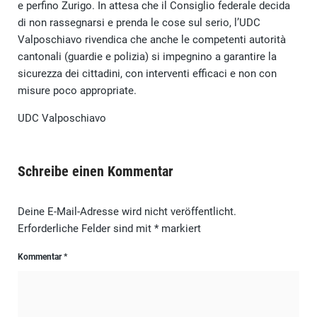
e perfino Zurigo. In attesa che il Consiglio federale decida
di non rassegnarsi e prenda le cose sul serio, l’UDC
Valposchiavo rivendica che anche le competenti autorità
cantonali (guardie e polizia) si impegnino a garantire la
sicurezza dei cittadini, con interventi efficaci e non con
misure poco appropriate.
UDC Valposchiavo
Schreibe einen Kommentar
Deine E-Mail-Adresse wird nicht veröffentlicht.
Erforderliche Felder sind mit
*
markiert
Kommentar
*