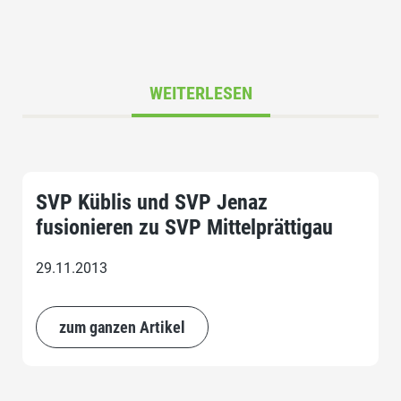
WEITERLESEN
SVP Küblis und SVP Jenaz
fusionieren zu SVP Mittelprättigau
29.11.2013
zum ganzen Artikel