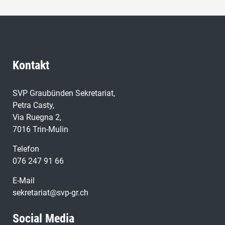
Kontakt
SVP Graubünden Sekretariat,
Petra Casty,
Via Ruegna 2,
7016 Trin-Mulin
Telefon
076 247 91 66
E-Mail
sekretariat@svp-gr.ch
Social Media