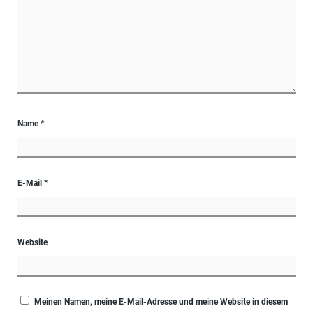
Name
*
E-Mail
*
Website
Meinen Namen, meine E-Mail-Adresse und meine Website in diesem