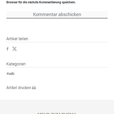
Browser für die nächste Kommentierung speichern.
Artikel teilen
Kategorien
#
udc
Artikel drucken