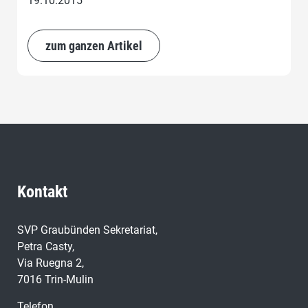
19.10.2015
zum ganzen Artikel
Kontakt
SVP Graubünden Sekretariat,
Petra Casty,
Via Ruegna 2,
7016 Trin-Mulin
Telefon