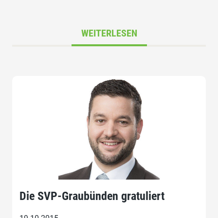
WEITERLESEN
Die SVP-Graubünden gratuliert