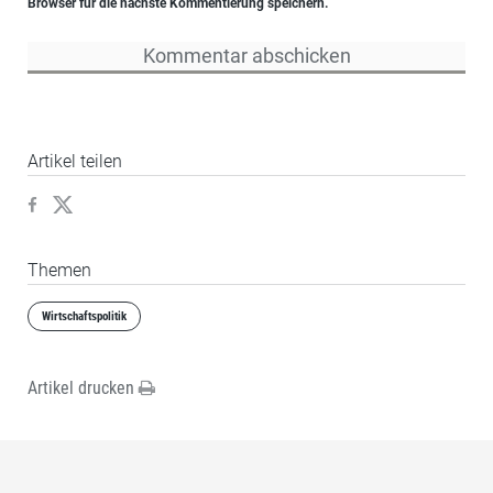
Browser für die nächste Kommentierung speichern.
Artikel teilen
Themen
Wirtschaftspolitik
Artikel drucken