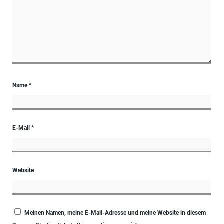
Name
*
E-Mail
*
Website
Meinen Namen, meine E-Mail-Adresse und meine Website in diesem