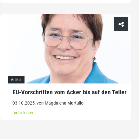
Artikel
EU-Vorschriften vom Acker bis auf den Teller
03.10.2025, von Magdalena Martullo
mehr lesen