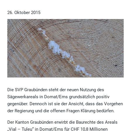
26. Oktober 2015
Die SVP Graubünden steht der neuen Nutzung des
Sägewerkareals in Domat/Ems grundsätzlich positiv
gegenüber. Dennoch ist sie der Ansicht, dass das Vorgehen
der Regierung und die offenen Fragen Klärung bedürfen.
Der Kanton Graubünden erwirbt die Baurechte des Areals
„Vial – Tuleu“ in Domat/Ems für CHF 10,8 Millionen