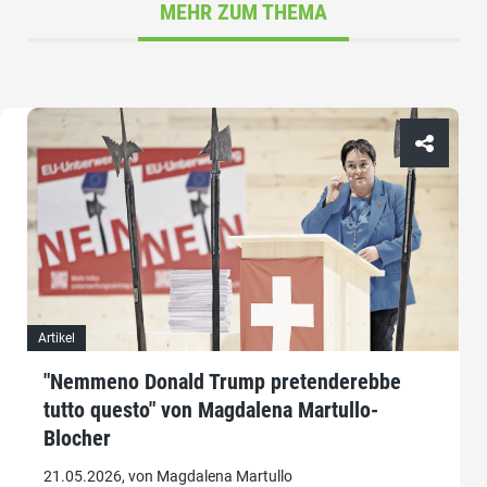
MEHR ZUM THEMA
Artikel
"Nemmeno Donald Trump pretenderebbe
tutto questo" von Magdalena Martullo-
Blocher
21.05.2026, von Magdalena Martullo