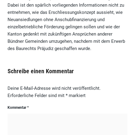
Dabei ist den spärlich vorliegenden Informationen nicht zu
entnehmen, wie das Erschliessungskonzept aussieht, wie
Neuansiedlungen ohne Anschubfinanzierung und
einzelbetriebliche Förderung gelingen sollen und wie der
Kanton gedenkt mit zukünftigen Ansprüchen anderer
Bündner Gemeinden umzugehen, nachdem mit dem Erwerb
des Baurechts Präjudiz geschaffen wurde.
Schreibe einen Kommentar
Deine E-Mail-Adresse wird nicht veröffentlicht.
Erforderliche Felder sind mit
*
markiert
Kommentar
*