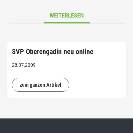
WEITERLESEN
SVP Oberengadin neu online
28.07.2009
zum ganzen Artikel