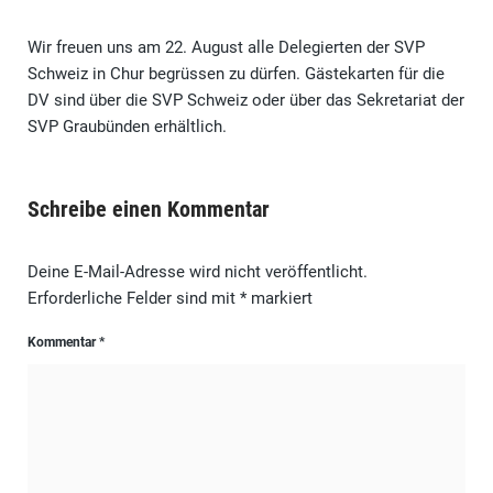
Wir freuen uns am 22. August alle Delegierten der SVP
Schweiz in Chur begrüssen zu dürfen. Gästekarten für die
DV sind über die SVP Schweiz oder über das Sekretariat der
SVP Graubünden erhältlich.
Schreibe einen Kommentar
Deine E-Mail-Adresse wird nicht veröffentlicht.
Erforderliche Felder sind mit
*
markiert
Kommentar
*