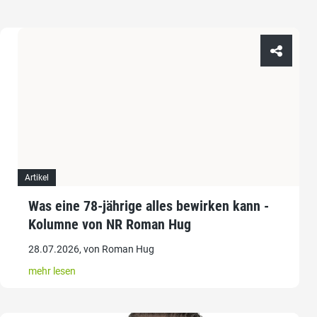
Artikel
Was eine 78-jährige alles bewirken kann -
Kolumne von NR Roman Hug
28.07.2026, von Roman Hug
mehr lesen