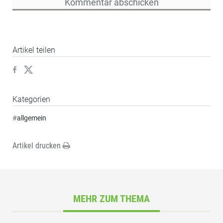
Artikel teilen
Kategorien
#
allgemein
Artikel drucken
MEHR ZUM THEMA