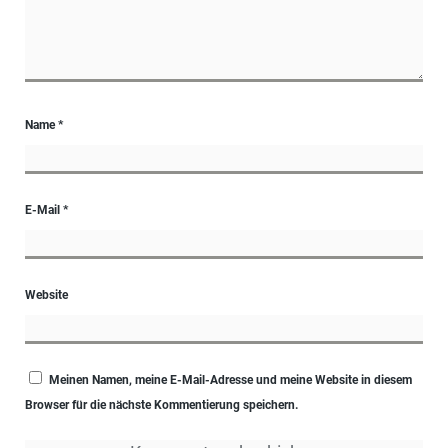
Name
*
E-Mail
*
Website
Meinen Namen, meine E-Mail-Adresse und meine Website in diesem
Browser für die nächste Kommentierung speichern.