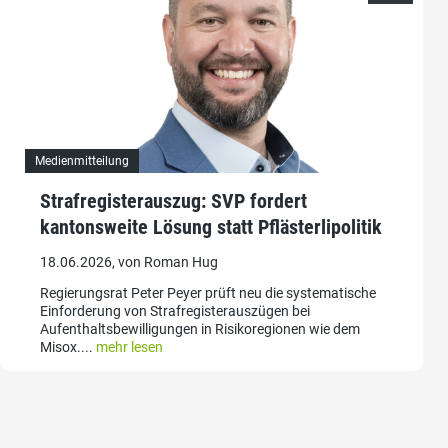
Medienmitteilung
Strafregisterauszug: SVP fordert
kantonsweite Lösung statt Pflästerlipolitik
18.06.2026, von Roman Hug
Regierungsrat Peter Peyer prüft neu die systematische
Einforderung von Strafregisterauszügen bei
Aufenthaltsbewilligungen in Risikoregionen wie dem
Misox....
mehr lesen