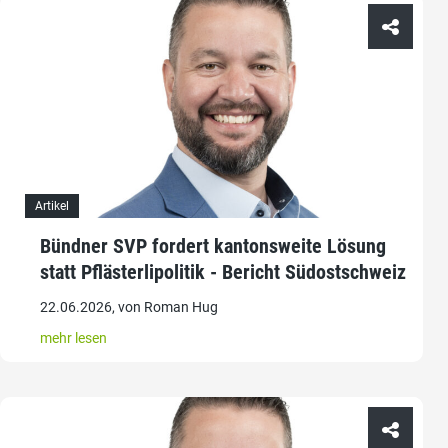
Artikel
Bündner SVP fordert kantonsweite Lösung
statt Pflästerlipolitik - Bericht Südostschweiz
22.06.2026, von Roman Hug
mehr lesen