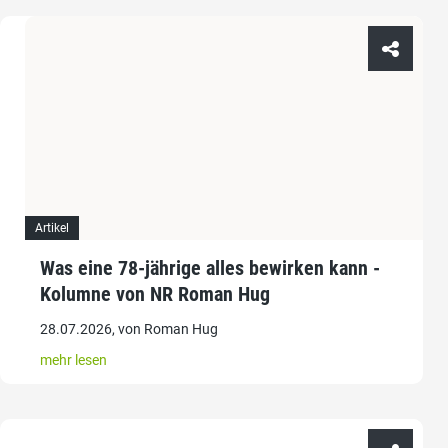
Artikel
Was eine 78-jährige alles bewirken kann -
Kolumne von NR Roman Hug
28.07.2026, von Roman Hug
mehr lesen