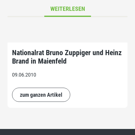
WEITERLESEN
Nationalrat Bruno Zuppiger und Heinz
Brand in Maienfeld
09.06.2010
zum ganzen Artikel