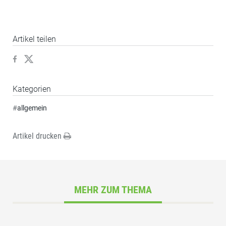
Artikel teilen
Kategorien
#
allgemein
Artikel drucken
MEHR ZUM THEMA