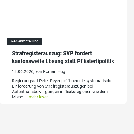
Medienmitteilung
Strafregisterauszug: SVP fordert
kantonsweite Lösung statt Pflästerlipolitik
18.06.2026, von Roman Hug
Regierungsrat Peter Peyer prüft neu die systematische
Einforderung von Strafregisterauszügen bei
Aufenthaltsbewilligungen in Risikoregionen wie dem
Misox....
mehr lesen