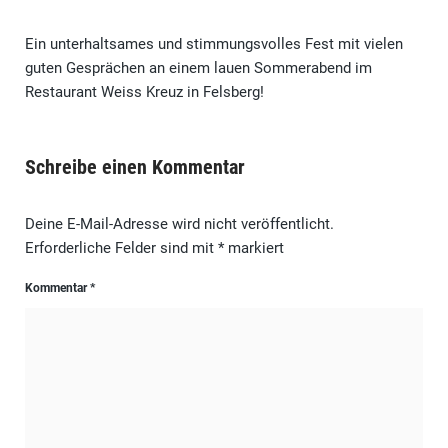
Ein unterhaltsames und stimmungsvolles Fest mit vielen
guten Gesprächen an einem lauen Sommerabend im
Restaurant Weiss Kreuz in Felsberg!
Schreibe einen Kommentar
Deine E-Mail-Adresse wird nicht veröffentlicht.
Erforderliche Felder sind mit
*
markiert
Kommentar
*