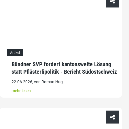
Artikel
Bündner SVP fordert kantonsweite Lösung
statt Pflästerlipolitik - Bericht Südostschweiz
22.06.2026, von Roman Hug
mehr lesen