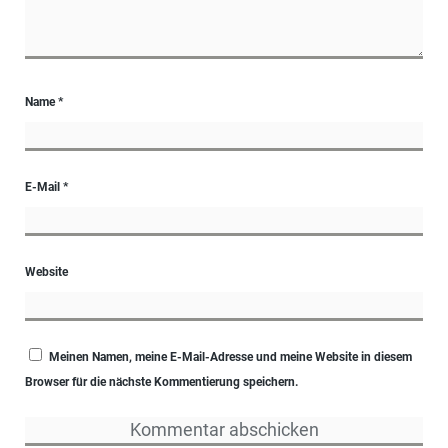
Name
*
E-Mail
*
Website
Meinen Namen, meine E-Mail-Adresse und meine Website in diesem
Browser für die nächste Kommentierung speichern.