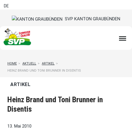
DE
SVP KANTON GRAUBÜNDEN
HOME
>
AKTUELL
>
ARTIKEL
>
HEINZ BRAND UND TONI BRUNNER IN DISENTIS
ARTIKEL
Heinz Brand und Toni Brunner in
Disentis
13. Mai 2010