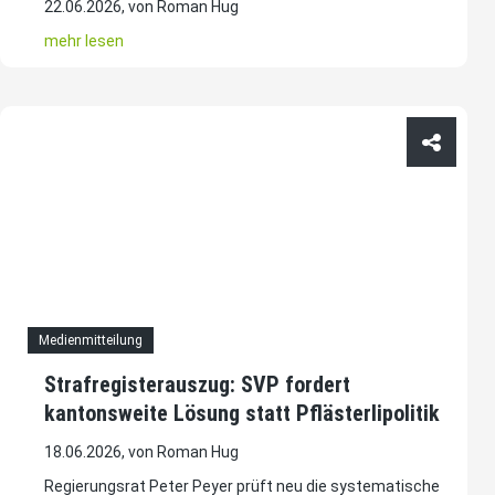
22.06.2026, von Roman Hug
mehr lesen
Medienmitteilung
Strafregisterauszug: SVP fordert
kantonsweite Lösung statt Pflästerlipolitik
18.06.2026, von Roman Hug
Regierungsrat Peter Peyer prüft neu die systematische