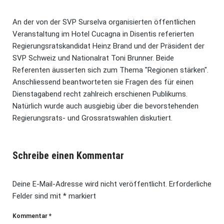
An der von der SVP Surselva organisierten öffentlichen
Veranstaltung im Hotel Cucagna in Disentis referierten
Regierungsratskandidat Heinz Brand und der Präsident der
SVP Schweiz und Nationalrat Toni Brunner. Beide
Referenten äusserten sich zum Thema "Regionen stärken".
Anschliessend beantworteten sie Fragen des für einen
Dienstagabend recht zahlreich erschienen Publikums.
Natürlich wurde auch ausgiebig über die bevorstehenden
Regierungsrats- und Grossratswahlen diskutiert.
Schreibe einen Kommentar
Deine E-Mail-Adresse wird nicht veröffentlicht.
Erforderliche
Felder sind mit
*
markiert
Kommentar
*