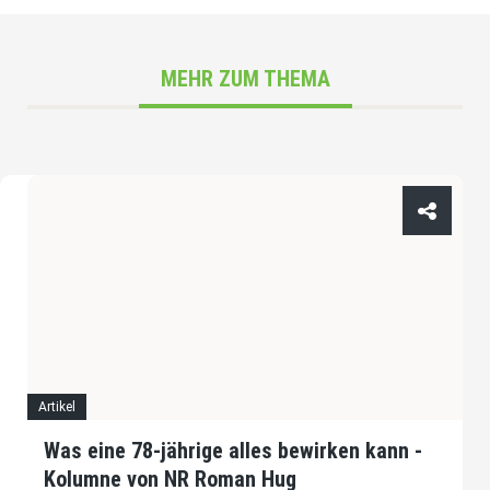
MEHR ZUM THEMA
Artikel
Was eine 78-jährige alles bewirken kann -
Kolumne von NR Roman Hug