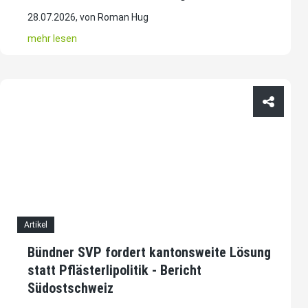
28.07.2026, von Roman Hug
mehr lesen
Artikel
Bündner SVP fordert kantonsweite Lösung
statt Pflästerlipolitik - Bericht
Südostschweiz