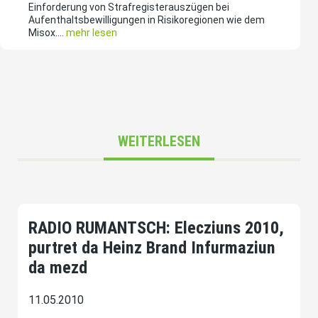
Einforderung von Strafregisterauszügen bei
Aufenthaltsbewilligungen in Risikoregionen wie dem
Misox....
mehr lesen
WEITERLESEN
RADIO RUMANTSCH: Elecziuns 2010,
purtret da Heinz Brand Infurmaziun
da mezd
11.05.2010