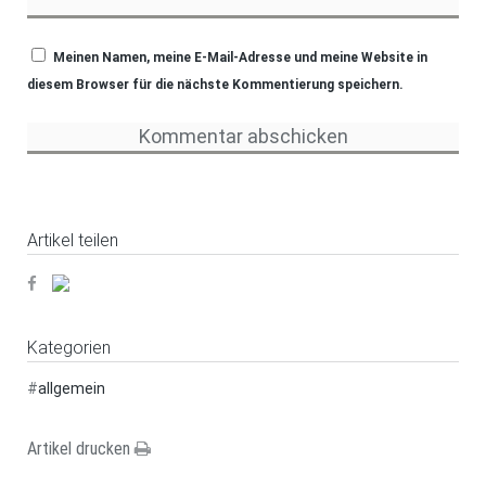
Meinen Namen, meine E-Mail-Adresse und meine Website in
diesem Browser für die nächste Kommentierung speichern.
Artikel teilen
Kategorien
#
allgemein
Artikel drucken