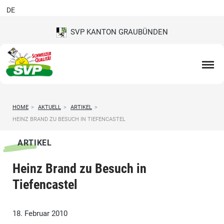
DE
SVP KANTON GRAUBÜNDEN
HOME
>
AKTUELL
>
ARTIKEL
>
HEINZ BRAND ZU BESUCH IN TIEFENCASTEL
ARTIKEL
Heinz Brand zu Besuch in
Tiefencastel
18. Februar 2010