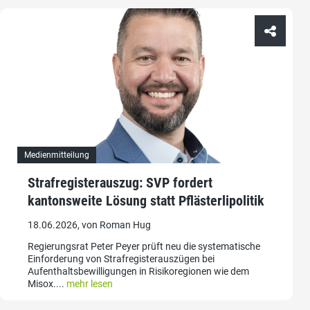
Medienmitteilung
Strafregisterauszug: SVP fordert
kantonsweite Lösung statt Pflästerlipolitik
18.06.2026, von Roman Hug
Regierungsrat Peter Peyer prüft neu die systematische
Einforderung von Strafregisterauszügen bei
Aufenthaltsbewilligungen in Risikoregionen wie dem
Misox....
mehr lesen