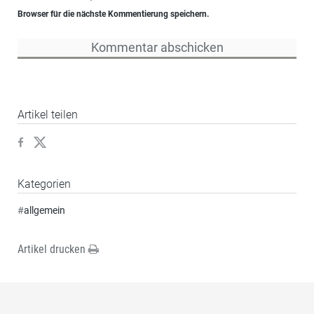
Browser für die nächste Kommentierung speichern.
Artikel teilen
Kategorien
#
allgemein
Artikel drucken