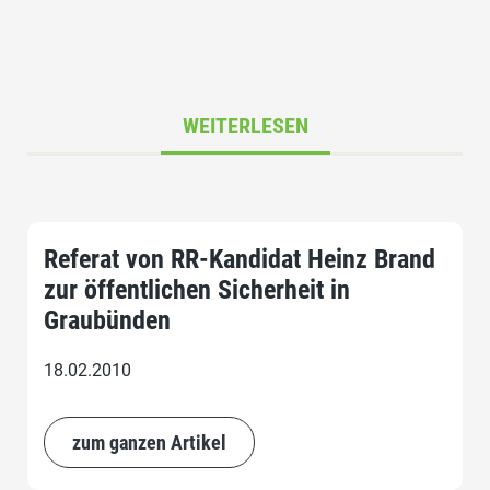
WEITERLESEN
Referat von RR-Kandidat Heinz Brand
zur öffentlichen Sicherheit in
Graubünden
18.02.2010
zum ganzen Artikel