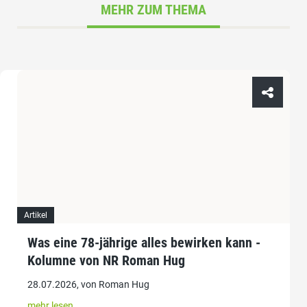
MEHR ZUM THEMA
Artikel
Was eine 78-jährige alles bewirken kann -
Kolumne von NR Roman Hug
28.07.2026, von Roman Hug
mehr lesen