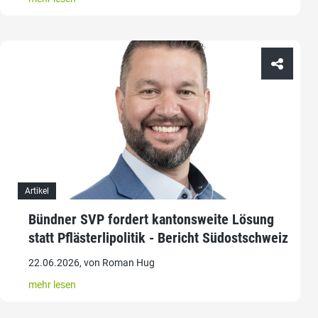
Artikel
Bündner SVP fordert kantonsweite Lösung
statt Pflästerlipolitik - Bericht Südostschweiz
22.06.2026, von Roman Hug
mehr lesen