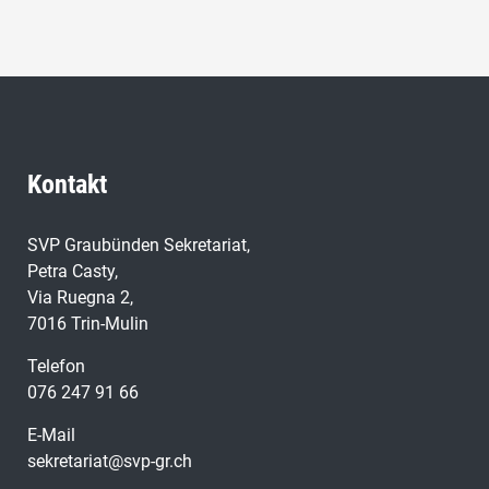
Kontakt
SVP Graubünden Sekretariat,
Petra Casty,
Via Ruegna 2,
7016 Trin-Mulin
Telefon
076 247 91 66
E-Mail
sekretariat@svp-gr.ch