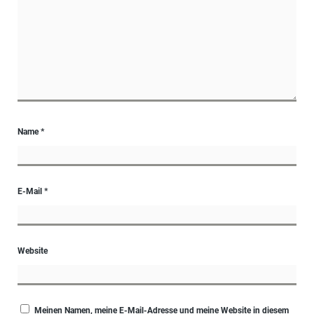
Name
*
E-Mail
*
Website
Meinen Namen, meine E-Mail-Adresse und meine Website in diesem