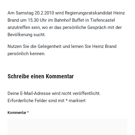
Am Samstag 20.2.2010 wird Regierungsratskandidat Heinz
Brand um 15.30 Uhr im Bahnhof Buffet in Tiefencastel
anzutreffen sein, wo er das persönliche Gespräch mit der
Bevölkerung sucht.
Nutzen Sie die Gelegenheit und lernen Sie Heinz Brand
persönlich kennen.
Schreibe einen Kommentar
Deine E-Mail-Adresse wird nicht veröffentlicht.
Erforderliche Felder sind mit
*
markiert
Kommentar
*