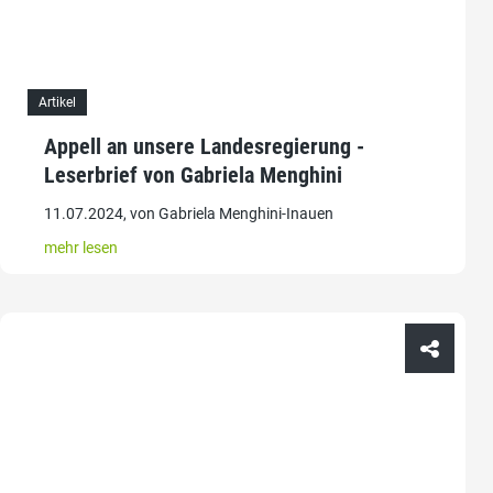
Artikel
Appell an unsere Landesregierung -
Leserbrief von Gabriela Menghini
11.07.2024, von Gabriela Menghini-Inauen
mehr lesen