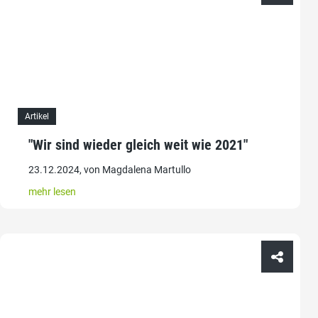
Artikel
"Wir sind wieder gleich weit wie 2021"
23.12.2024, von Magdalena Martullo
mehr lesen