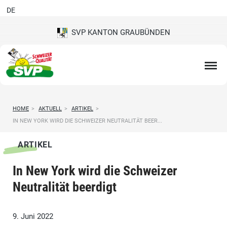
DE
SVP KANTON GRAUBÜNDEN
HOME
>
AKTUELL
>
ARTIKEL
>
IN NEW YORK WIRD DIE SCHWEIZER NEUTRALITÄT BEER...
ARTIKEL
In New York wird die Schweizer
Neutralität beerdigt
9. Juni 2022