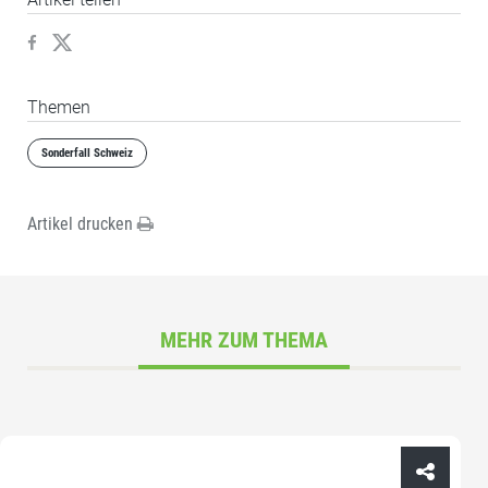
Themen
Sonderfall Schweiz
Artikel drucken
MEHR ZUM THEMA