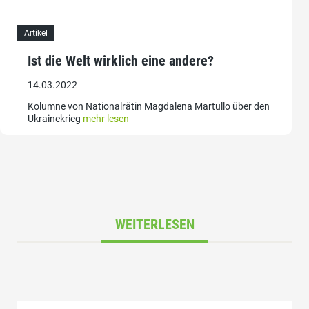
Artikel
Ist die Welt wirklich eine andere?
14.03.2022
Kolumne von Nationalrätin Magdalena Martullo über den
Ukrainekrieg
mehr lesen
WEITERLESEN