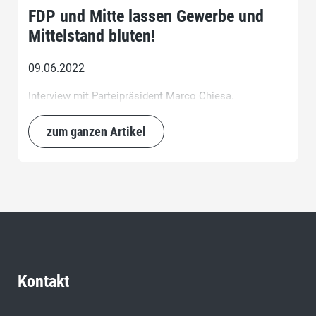
FDP und Mitte lassen Gewerbe und
Mittelstand bluten!
09.06.2022
Interview mit Parteipräsident Marco Chiesa.
zum ganzen Artikel
Kontakt