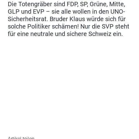
Die Totengräber sind FDP, SP, Grüne, Mitte,
GLP und EVP – sie alle wollen in den UNO-
Sicherheitsrat. Bruder Klaus würde sich für
solche Politiker schämen! Nur die SVP steht
für eine neutrale und sichere Schweiz ein.
Artikel teilen