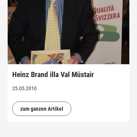
Heinz Brand illa Val Müstair
25.05.2010
zum ganzen Artikel