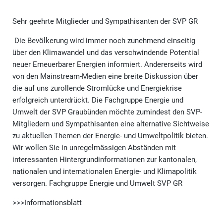
Sehr geehrte Mitglieder und Sympathisanten der SVP GR
Die Bevölkerung wird immer noch zunehmend einseitig
über den Klimawandel und das verschwindende Potential
neuer Erneuerbarer Energien informiert. Andererseits wird
von den Mainstream-Medien eine breite Diskussion über
die auf uns zurollende Stromlücke und Energiekrise
erfolgreich unterdrückt. Die Fachgruppe Energie und
Umwelt der SVP Graubünden möchte zumindest den SVP-
Mitgliedern und Sympathisanten eine alternative Sichtweise
zu aktuellen Themen der Energie- und Umweltpolitik bieten.
Wir wollen Sie in unregelmässigen Abständen mit
interessanten Hintergrundinformationen zur kantonalen,
nationalen und internationalen Energie- und Klimapolitik
versorgen. Fachgruppe Energie und Umwelt SVP GR
>>>Informationsblatt