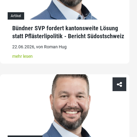
Artikel
Bündner SVP fordert kantonsweite Lösung
statt Pflästerlipolitik - Bericht Südostschweiz
22.06.2026, von Roman Hug
mehr lesen