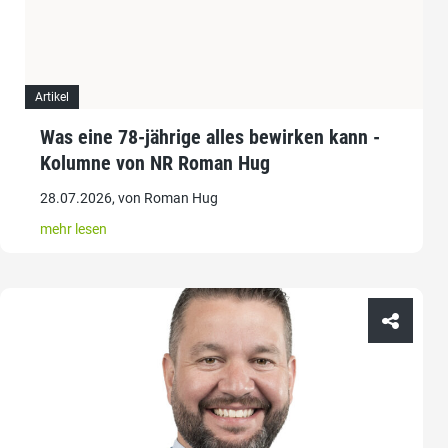
Artikel
Was eine 78-jährige alles bewirken kann -
Kolumne von NR Roman Hug
28.07.2026, von Roman Hug
mehr lesen