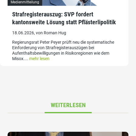
Medienmitteilung
Strafregisterauszug: SVP fordert
kantonsweite Lösung statt Pflästerlipolitik
18.06.2026, von Roman Hug
Regierungsrat Peter Peyer prüft neu die systematische
Einforderung von Strafregisterauszügen bei
Aufenthaltsbewilligungen in Risikoregionen wie dem
Misox....
mehr lesen
WEITERLESEN