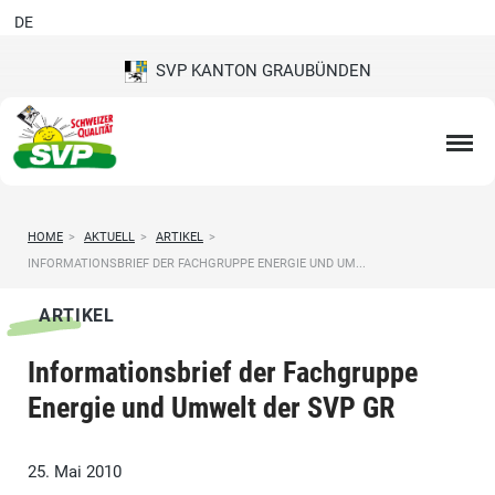
DE
SVP KANTON GRAUBÜNDEN
HOME
>
AKTUELL
>
ARTIKEL
>
INFORMATIONSBRIEF DER FACHGRUPPE ENERGIE UND UM...
ARTIKEL
Informationsbrief der Fachgruppe
Energie und Umwelt der SVP GR
25. Mai 2010