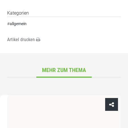
Kategorien
#
allgemein
Artikel drucken
MEHR ZUM THEMA