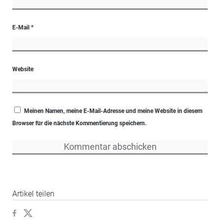
E-Mail
*
Website
Meinen Namen, meine E-Mail-Adresse und meine Website in diesem
Browser für die nächste Kommentierung speichern.
Artikel teilen