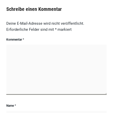
Schreibe einen Kommentar
Deine E-Mail-Adresse wird nicht veröffentlicht.
Erforderliche Felder sind mit
*
markiert
Kommentar
*
Name
*