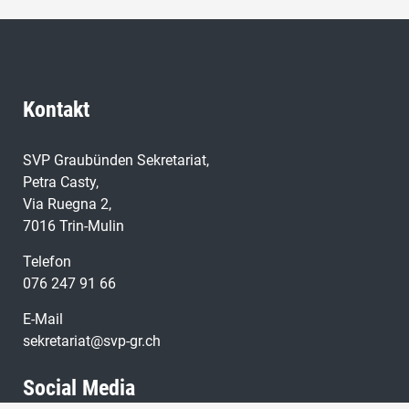
Kontakt
SVP Graubünden Sekretariat,
Petra Casty,
Via Ruegna 2,
7016 Trin-Mulin
Telefon
076 247 91 66
E-Mail
sekretariat@svp-gr.ch
Social Media