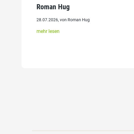
Roman Hug
28.07.2026, von Roman Hug
mehr lesen