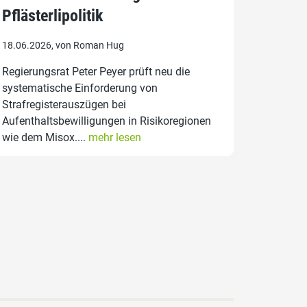
Pflästerlipolitik
18.06.2026, von Roman Hug
Regierungsrat Peter Peyer prüft neu die
systematische Einforderung von
Strafregisterauszügen bei
Aufenthaltsbewilligungen in Risikoregionen
wie dem Misox....
mehr lesen