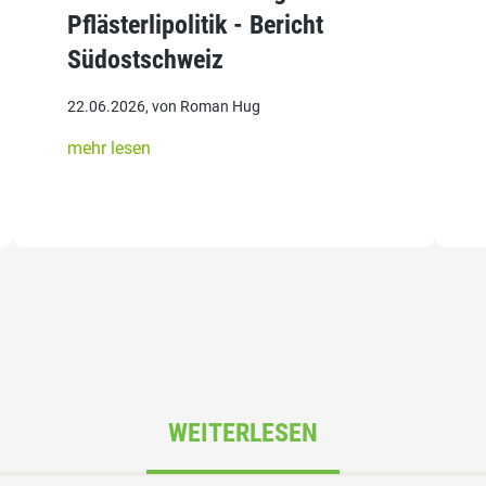
Pflästerlipolitik - Bericht
Südostschweiz
22.06.2026, von Roman Hug
mehr lesen
WEITERLESEN