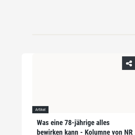
Artikel
Was eine 78-jährige alles
bewirken kann - Kolumne von NR