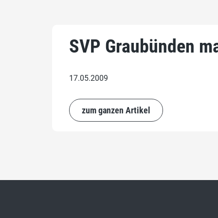
SVP Graubünden mach
17.05.2009
zum ganzen Artikel