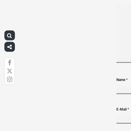
Name
*
E-Mail
*