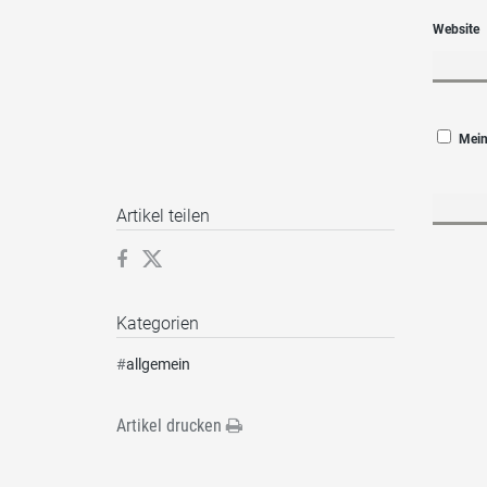
Website
Mein
Artikel teilen
Kategorien
#
allgemein
Artikel drucken