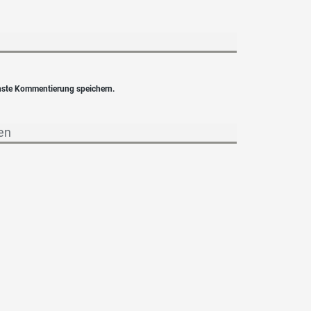
hste Kommentierung speichern.