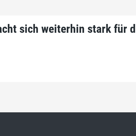
t sich weiterhin stark für d