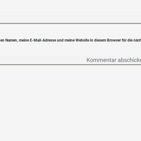
en Namen, meine E-Mail-Adresse und meine Website in diesem Browser für die näc