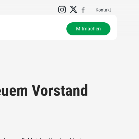
Kontakt
Mitmachen
euem Vorstand