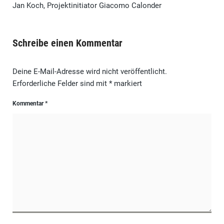
Jan Koch, Projektinitiator Giacomo Calonder
Schreibe einen Kommentar
Deine E-Mail-Adresse wird nicht veröffentlicht.
Erforderliche Felder sind mit
*
markiert
Kommentar
*