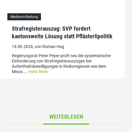
Medienmitteilung
Strafregisterauszug: SVP fordert
kantonsweite Lösung statt Pflästerlipolitik
18.06.2026, von Roman Hug
Regierungsrat Peter Peyer prüft neu die systematische
Einforderung von Strafregisterauszügen bei
Aufenthaltsbewilligungen in Risikoregionen wie dem
Misox....
mehr lesen
WEITERLESEN