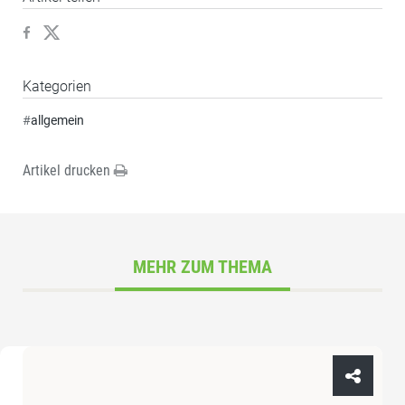
Kategorien
#
allgemein
Artikel drucken
MEHR ZUM THEMA