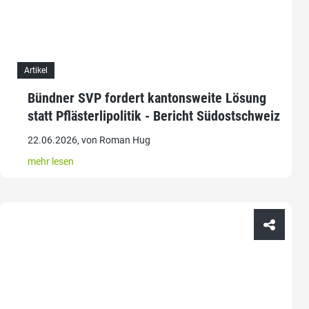
Artikel
Bündner SVP fordert kantonsweite Lösung
statt Pflästerlipolitik - Bericht Südostschweiz
22.06.2026, von Roman Hug
mehr lesen