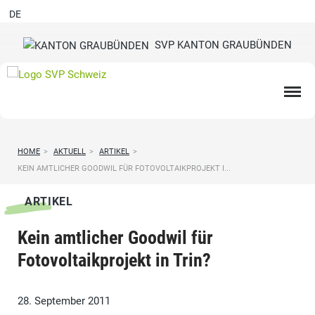
DE
SVP KANTON GRAUBÜNDEN
HOME
>
AKTUELL
>
ARTIKEL
>
KEIN AMTLICHER GOODWIL FÜR FOTOVOLTAIKPROJEKT I...
ARTIKEL
Kein amtlicher Goodwil für
Fotovoltaikprojekt in Trin?
28. September 2011