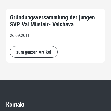
Gründungsversammlung der jungen
SVP Val Müstair- Valchava
26.09.2011
zum ganzen Artikel
Kontakt