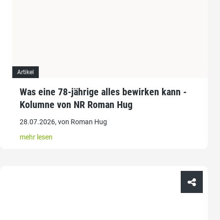
Artikel
Was eine 78-jährige alles bewirken kann -
Kolumne von NR Roman Hug
28.07.2026, von Roman Hug
mehr lesen