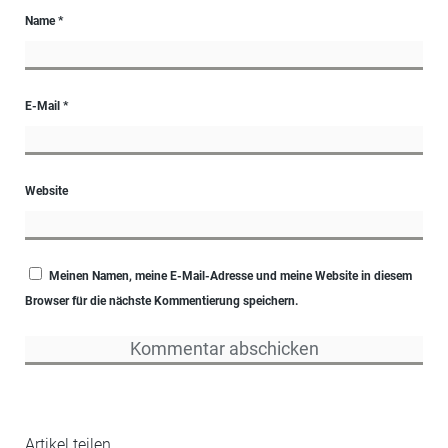
Name
*
E-Mail
*
Website
Meinen Namen, meine E-Mail-Adresse und meine Website in diesem
Browser für die nächste Kommentierung speichern.
Artikel teilen