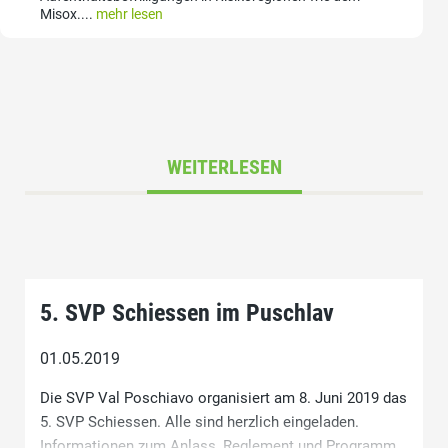
Misox....
mehr lesen
WEITERLESEN
5. SVP Schiessen im Puschlav
01.05.2019
Die SVP Val Poschiavo organisiert am 8. Juni 2019 das
5. SVP Schiessen. Alle sind herzlich eingeladen.
Informationen zum Anlass, Reglement und Programm