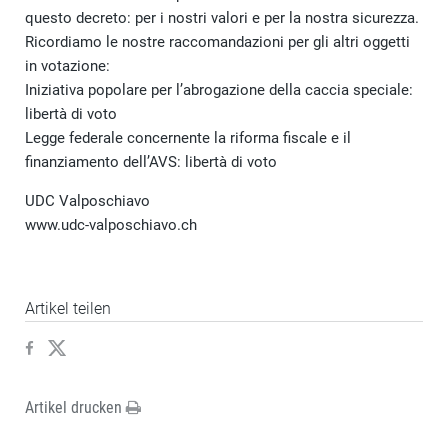
questo decreto: per i nostri valori e per la nostra sicurezza.
Ricordiamo le nostre raccomandazioni per gli altri oggetti
in votazione:
Iniziativa popolare per l’abrogazione della caccia speciale:
libertà di voto
Legge federale concernente la riforma fiscale e il
finanziamento dell’AVS: libertà di voto
UDC Valposchiavo
www.udc-valposchiavo.ch
Artikel teilen
Artikel drucken