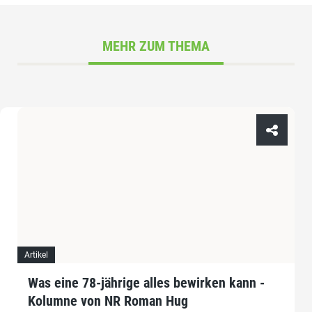
MEHR ZUM THEMA
Artikel
Was eine 78-jährige alles bewirken kann -
Kolumne von NR Roman Hug