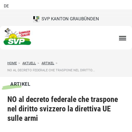
DE
SVP KANTON GRAUBÜNDEN
HOME
>
AKTUELL
>
ARTIKEL
>
NO AL DECRETO FEDERALE CHE TRASPONE NEL DIRITTO...
ARTIKEL
NO al decreto federale che traspone
nel diritto svizzero la direttiva UE
sulle armi