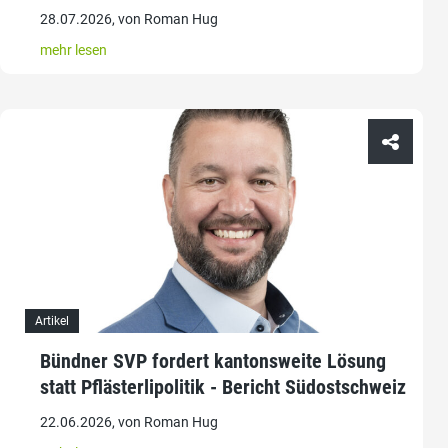
28.07.2026, von Roman Hug
mehr lesen
Artikel
Bündner SVP fordert kantonsweite Lösung
statt Pflästerlipolitik - Bericht Südostschweiz
22.06.2026, von Roman Hug