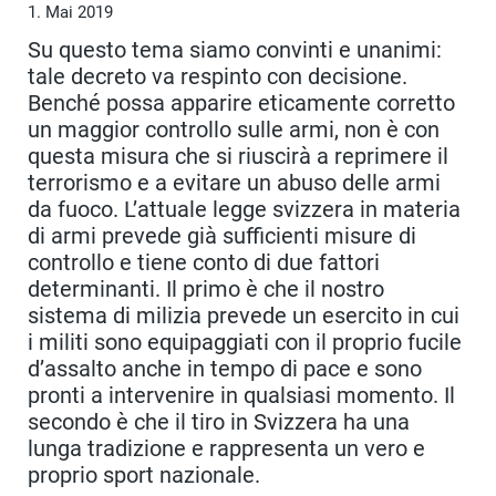
1. Mai 2019
Su questo tema siamo convinti e unanimi:
tale decreto va respinto con decisione.
Benché possa apparire eticamente corretto
un maggior controllo sulle armi, non è con
questa misura che si riuscirà a reprimere il
terrorismo e a evitare un abuso delle armi
da fuoco. L’attuale legge svizzera in materia
di armi prevede già sufficienti misure di
controllo e tiene conto di due fattori
determinanti. Il primo è che il nostro
sistema di milizia prevede un esercito in cui
i militi sono equipaggiati con il proprio fucile
d’assalto anche in tempo di pace e sono
pronti a intervenire in qualsiasi momento. Il
secondo è che il tiro in Svizzera ha una
lunga tradizione e rappresenta un vero e
proprio sport nazionale.