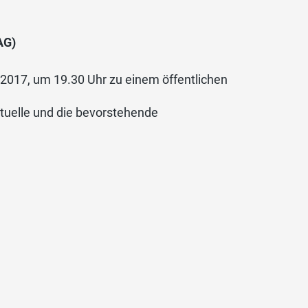
AG)
 2017, um 19.30 Uhr zu einem öffentlichen
ktuelle und die bevorstehende