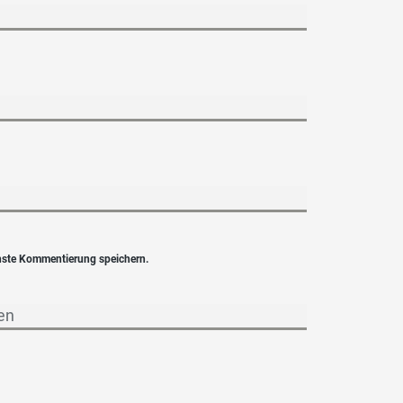
hste Kommentierung speichern.