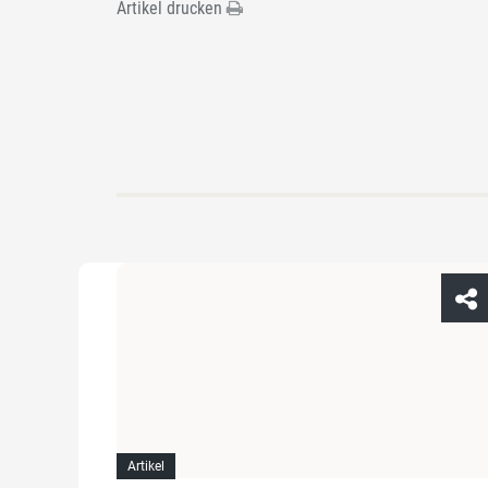
Artikel drucken
Artikel