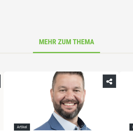
MEHR ZUM THEMA
Artikel