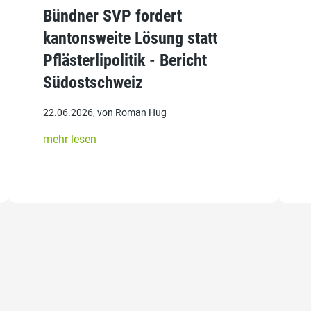
Bündner SVP fordert
kantonsweite Lösung statt
Pflästerlipolitik - Bericht
Südostschweiz
22.06.2026, von Roman Hug
mehr lesen