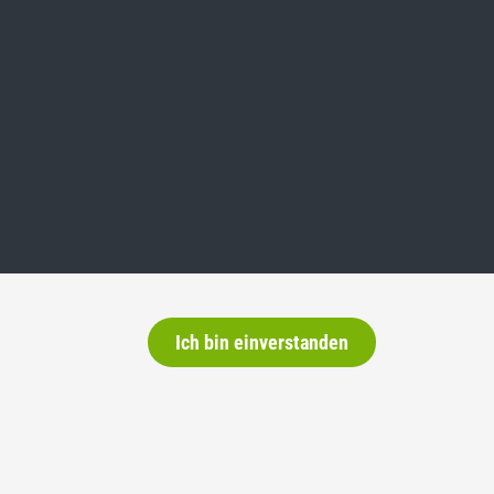
Ich bin einverstanden