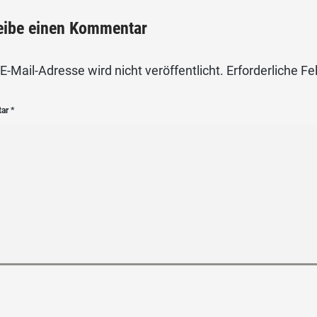
eibe einen Kommentar
E-Mail-Adresse wird nicht veröffentlicht.
Erforderliche Fe
tar
*