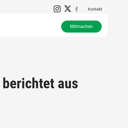
Kontakt
Mitmachen
 berichtet aus