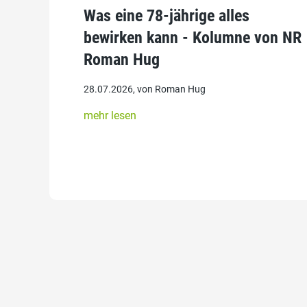
Was eine 78-jährige alles
bewirken kann - Kolumne von NR
Roman Hug
28.07.2026, von Roman Hug
mehr lesen