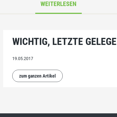
WEITERLESEN
WICHTIG, LETZTE GELEGEN
19.05.2017
zum ganzen Artikel