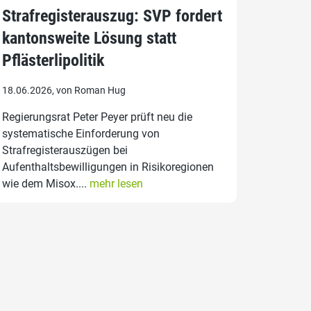
Strafregisterauszug: SVP fordert
kantonsweite Lösung statt
Pflästerlipolitik
18.06.2026, von Roman Hug
Regierungsrat Peter Peyer prüft neu die
systematische Einforderung von
Strafregisterauszügen bei
Aufenthaltsbewilligungen in Risikoregionen
wie dem Misox....
mehr lesen