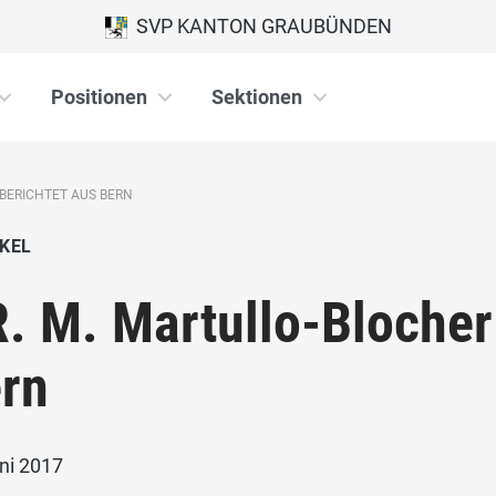
SVP KANTON GRAUBÜNDEN
Positionen
Sektionen
 BERICHTET AUS BERN
KEL
. M. Martullo-Blocher
rn
ni 2017