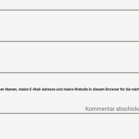
en Namen, meine E-Mail-Adresse und meine Website in diesem Browser für die näc