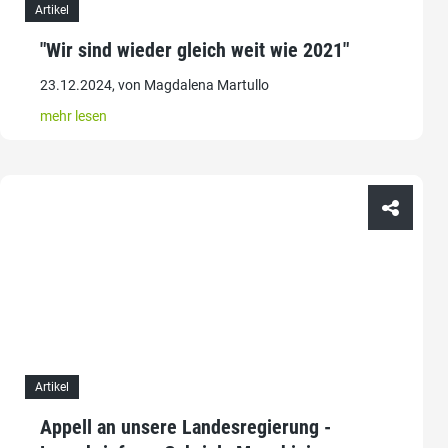
Artikel
"Wir sind wieder gleich weit wie 2021"
23.12.2024, von Magdalena Martullo
mehr lesen
Artikel
Appell an unsere Landesregierung -