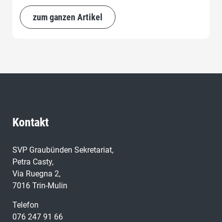
zum ganzen Artikel
Kontakt
SVP Graubünden Sekretariat,
Petra Casty,
Via Ruegna 2,
7016 Trin-Mulin
Telefon
076 247 91 66