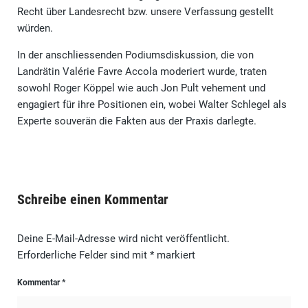
Recht über Landesrecht bzw. unsere Verfassung gestellt
würden.
In der anschliessenden Podiumsdiskussion, die von
Landrätin Valérie Favre Accola moderiert wurde, traten
sowohl Roger Köppel wie auch Jon Pult vehement und
engagiert für ihre Positionen ein, wobei Walter Schlegel als
Experte souverän die Fakten aus der Praxis darlegte.
Schreibe einen Kommentar
Deine E-Mail-Adresse wird nicht veröffentlicht.
Erforderliche Felder sind mit
*
markiert
Kommentar
*