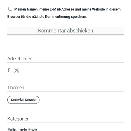
Meinen Namen, meine E-Mail-Adresse und meine Website in diesem
Browser für die nächste Kommentierung speichern.
Artikel teilen
Themen
Sonderfall Schweiz
Kategorien
#
allgemein
#
svp