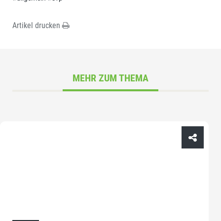
Artikel drucken
MEHR ZUM THEMA