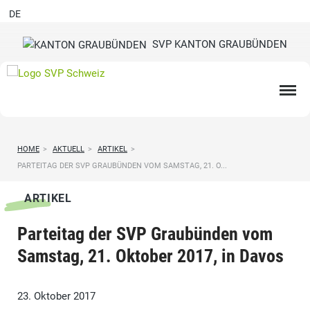
DE
SVP KANTON GRAUBÜNDEN
HOME
>
AKTUELL
>
ARTIKEL
>
PARTEITAG DER SVP GRAUBÜNDEN VOM SAMSTAG, 21. O...
ARTIKEL
Parteitag der SVP Graubünden vom
Samstag, 21. Oktober 2017, in Davos
23. Oktober 2017