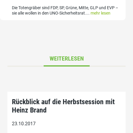
Die Totengräber sind FDP, SP, Grüne, Mitte, GLP und EVP –
sie alle wollen in den UNO-Sicherheitsrat....
mehr lesen
WEITERLESEN
Rückblick auf die Herbstsession mit
Heinz Brand
23.10.2017