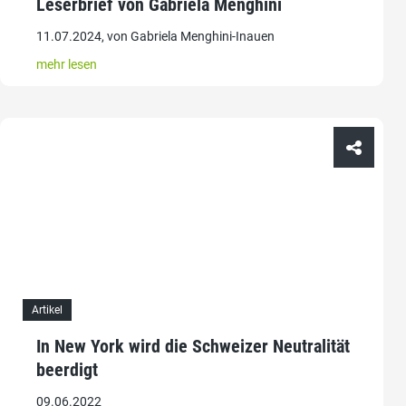
Leserbrief von Gabriela Menghini
11.07.2024, von Gabriela Menghini-Inauen
mehr lesen
Artikel
In New York wird die Schweizer Neutralität
beerdigt
09.06.2022