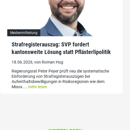
Medienmitteilung
Strafregisterauszug: SVP fordert
kantonsweite Lösung statt Pflästerlipolitik
18.06.2026, von Roman Hug
Regierungsrat Peter Peyer prüft neu die systematische
Einforderung von Strafregisterauszügen bei
Aufenthaltsbewilligungen in Risikoregionen wie dem
Misox....
mehr lesen