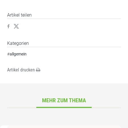
Artikel teilen
Kategorien
#
allgemein
Artikel drucken
MEHR ZUM THEMA