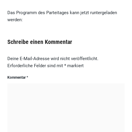
Das Programm des Parteitages kann jetzt runtergeladen
werden:
Schreibe einen Kommentar
Deine E-Mail-Adresse wird nicht veröffentlicht.
Erforderliche Felder sind mit
*
markiert
Kommentar
*