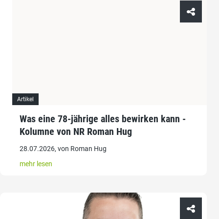
Artikel
Was eine 78-jährige alles bewirken kann -
Kolumne von NR Roman Hug
28.07.2026, von Roman Hug
mehr lesen