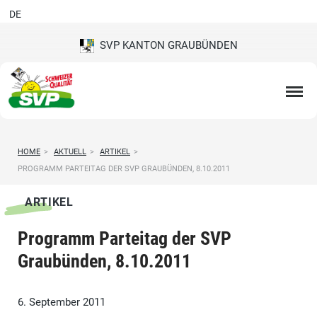
DE
SVP KANTON GRAUBÜNDEN
HOME
>
AKTUELL
>
ARTIKEL
>
PROGRAMM PARTEITAG DER SVP GRAUBÜNDEN, 8.10.2011
ARTIKEL
Programm Parteitag der SVP
Graubünden, 8.10.2011
6. September 2011