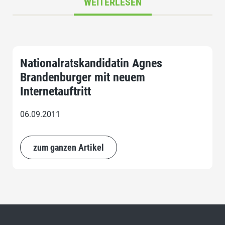
WEITERLESEN
Nationalratskandidatin Agnes
Brandenburger mit neuem
Internetauftritt
06.09.2011
zum ganzen Artikel