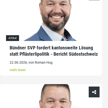
Artikel
Bündner SVP fordert kantonsweite Lösung
statt Pflästerlipolitik - Bericht Südostschweiz
22.06.2026, von Roman Hug
mehr lesen