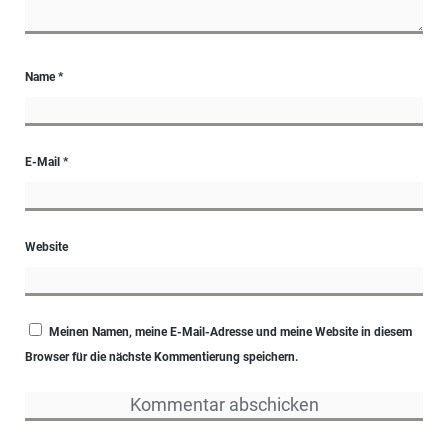
Name
*
E-Mail
*
Website
Meinen Namen, meine E-Mail-Adresse und meine Website in diesem
Browser für die nächste Kommentierung speichern.