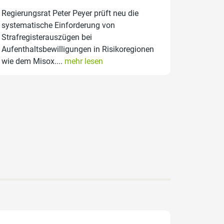
Regierungsrat Peter Peyer prüft neu die
systematische Einforderung von
Strafregisterauszügen bei
Aufenthaltsbewilligungen in Risikoregionen
wie dem Misox....
mehr lesen