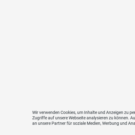
Wir verwenden Cookies, um Inhalte und Anzeigen zu per
Zugriffe auf unsere Webseite analysieren zu können. 
an unsere Partner für soziale Medien, Werbung und Ana
Kont