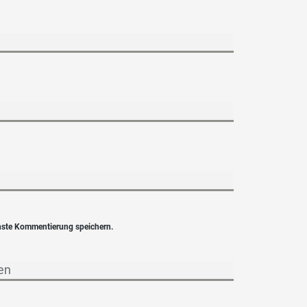
hste Kommentierung speichern.