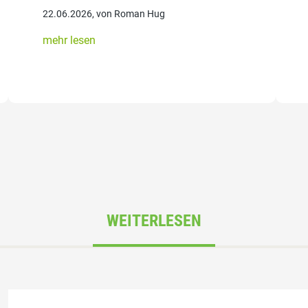
22.06.2026, von Roman Hug
mehr lesen
WEITERLESEN