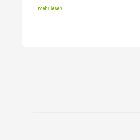
mehr lesen