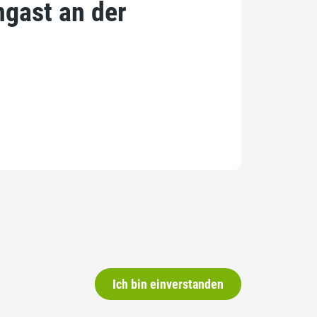
gast an der
Ich bin einverstanden