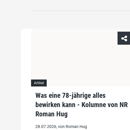
Artikel
Was eine 78-jährige alles
bewirken kann - Kolumne von NR
Roman Hug
28.07.2026, von Roman Hug