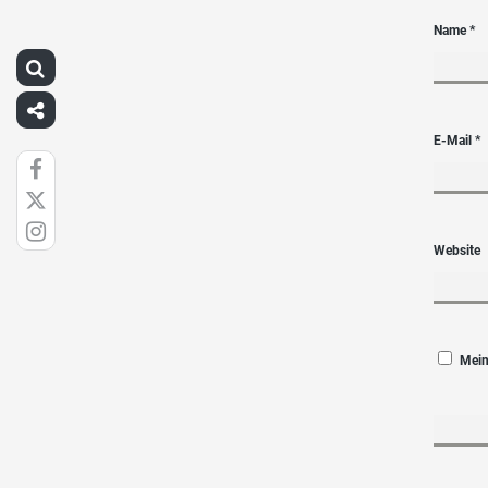
Name
*
E-Mail
*
Website
Mein