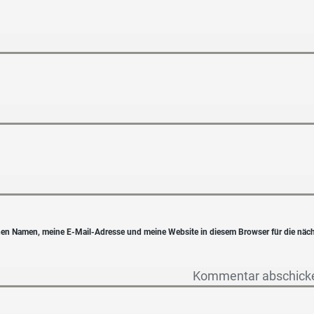
en Namen, meine E-Mail-Adresse und meine Website in diesem Browser für die näc