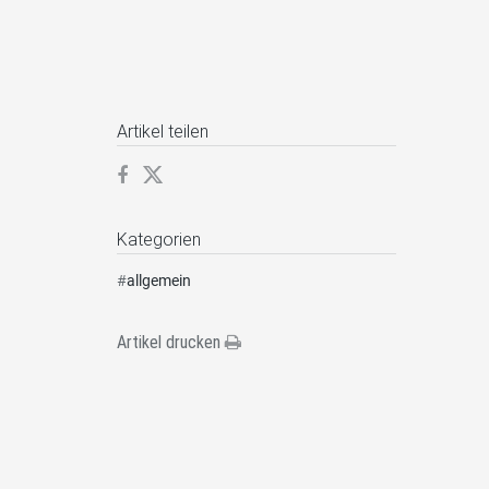
Artikel teilen
Kategorien
#
allgemein
Artikel drucken